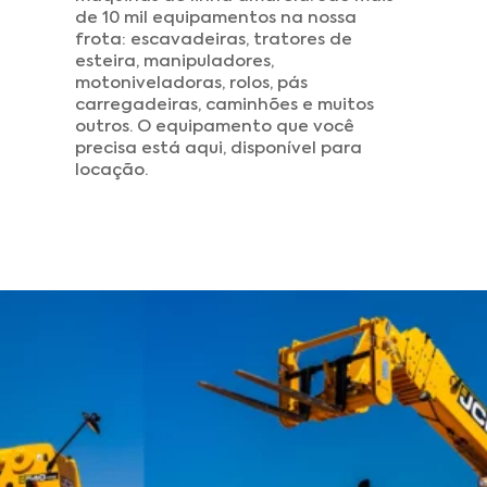
de 10 mil equipamentos na nossa
frota: escavadeiras, tratores de
esteira, manipuladores,
motoniveladoras, rolos, pás
carregadeiras, caminhões e muitos
outros. O equipamento que você
precisa está aqui, disponível para
locação.