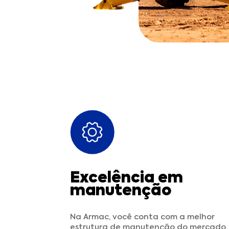
Excelência em
manutenção
Na Armac, você conta com a melhor
estrutura de manutenção do mercado,