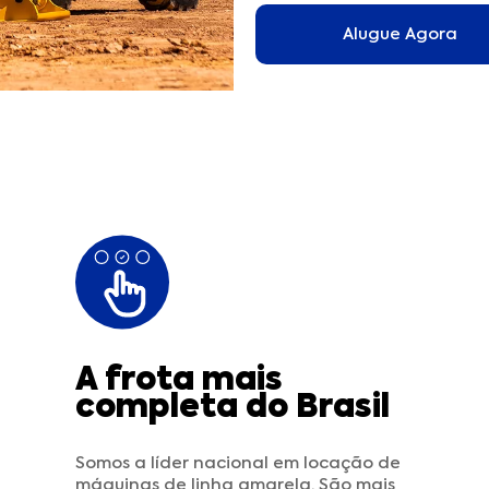
Alugue Agora
A frota mais
completa do Brasil
Somos a líder nacional em locação de
máquinas de linha amarela. São mais