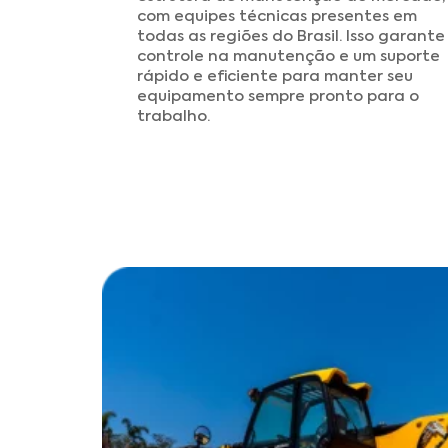
com equipes técnicas presentes em
todas as regiões do Brasil. Isso garante
controle na manutenção e um suporte
rápido e eficiente para manter seu
equipamento sempre pronto para o
trabalho.