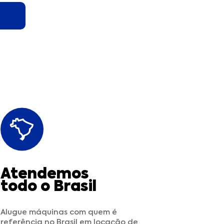
Atendemos
todo o Brasil
Alugue máquinas com quem é
referência no Brasil em locação de