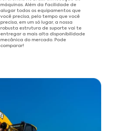
máquinas. Além da facilidade de
alugar todos os equipamentos que
você precisa, pelo tempo que você
precisa, em um só lugar, a nossa
robusta estrutura de suporte vai te
entregar a mais alta disponibilidade
mecânica do mercado. Pode
comparar!