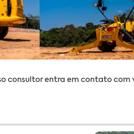
so consultor entra em contato com 