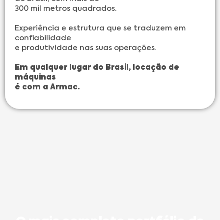
300 mil metros quadrados.
Experiência e estrutura que se traduzem em
confiabilidade
e produtividade nas suas operações.
Em qualquer lugar do Brasil, locação de
máquinas
é
com
a Armac.