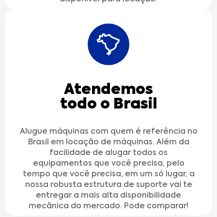
Atendemos
todo o Brasil
Alugue máquinas com quem é referência no
Brasil em locação de máquinas. Além da
facilidade de alugar todos os
equipamentos que você precisa, pelo
tempo que você precisa, em um só lugar, a
nossa robusta estrutura de suporte vai te
entregar a mais alta disponibilidade
mecânica do mercado. Pode comparar!