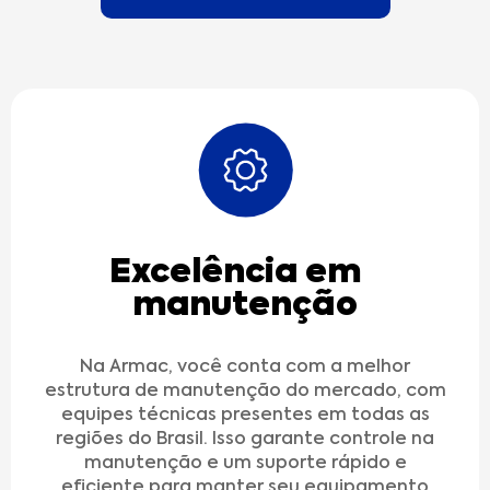
Excelência em
manutenção
Na Armac, você conta com a melhor
estrutura de manutenção do mercado, com
equipes técnicas presentes em todas as
regiões do Brasil. Isso garante controle na
manutenção e um suporte rápido e
eficiente para manter seu equipamento