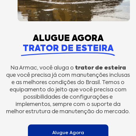
ALUGUE AGORA
TRATOR DE ESTEIRA
trator de esteira
Na Armac, você aluga o
que você precisa já com manutenções inclusas
e as melhores condições do Brasil. Temos o
equipamento do jeito que você precisa com
possibilidades de configurações e
implementos, sempre com o suporte da
melhor estrutura de manutenção do mercado.
Alugue Agora