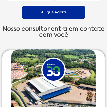
Alugue Agora
Nosso consultor entra em contato
com você