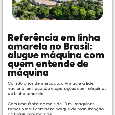
Referência em linha
amarela no Brasil:
alugue máquina com
quem entende de
máquina
Com 30 anos de mercado, a Armac é a líder
nacional em locação e operações com máquinas
de Linha amarela.
Com uma frota de mais de 10 mil máquinas,
temos o mais completo parque de manutenção
do Brasil, com mais de