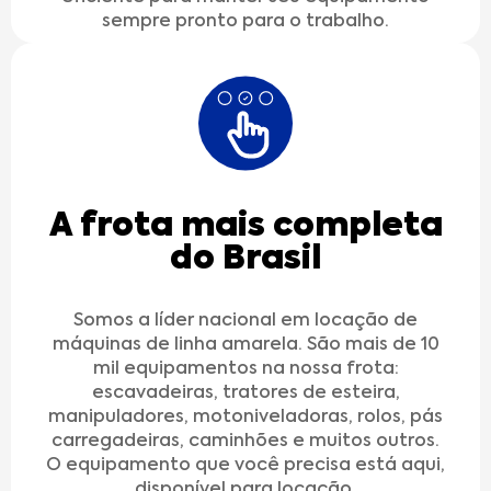
sempre pronto para o trabalho.
A frota mais completa
do Brasil
Somos a líder nacional em locação de
máquinas de linha amarela. São mais de 10
mil equipamentos na nossa frota:
escavadeiras, tratores de esteira,
manipuladores, motoniveladoras, rolos, pás
carregadeiras, caminhões e muitos outros.
O equipamento que você precisa está aqui,
disponível para locação.