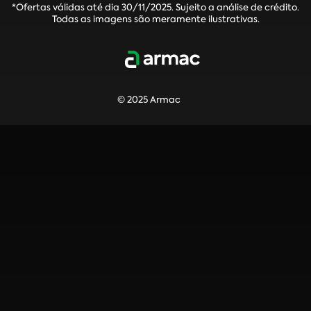
*Ofertas válidas até dia 30/11/2025. Sujeito a análise de crédito.
Todas as imagens são meramente ilustrativas.
© 2025 Armac