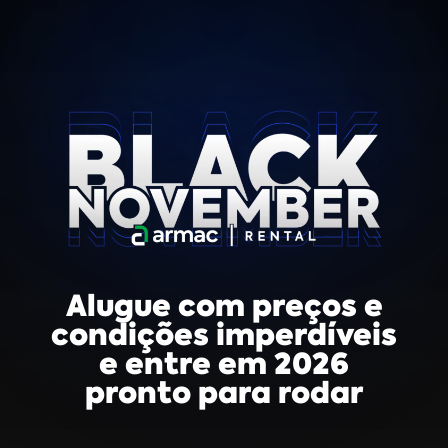
Alugue com preços e
condições imperdíveis
e entre em 2026
pronto para rodar