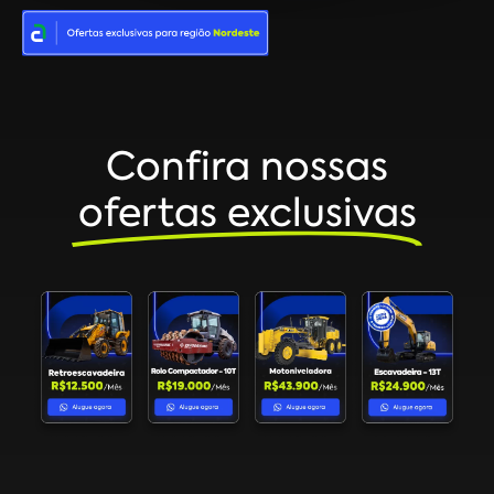
Confira nossas
ofertas exclusivas