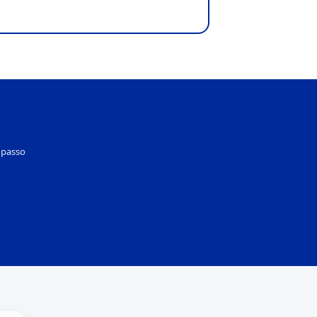
 passo