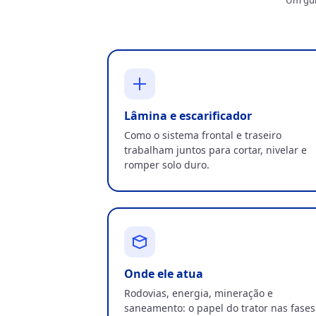
Lâmina e escarificador
Como o sistema frontal e traseiro
trabalham juntos para cortar, nivelar e
romper solo duro.
Onde ele atua
Rodovias, energia, mineração e
saneamento: o papel do trator nas fases