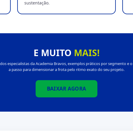
sustentação.
E MUITO
MAIS!
a dos especialistas da Academia Bravos, exemplos práticos por segmento e o
a passo para dimensionar a frota pelo ritmo exato do seu projeto.
BAIXAR AGORA