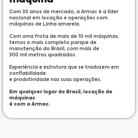
Com 30 anos de mercado, a Armac é a líder
nacional em locação e operações com
máquinas de Linha amarela.
Com uma frota de mais de 10 mil máquinas,
temos o mais completo parque de
manutenção do Brasil, com mais de
300 mil metros quadrados.
Experiência e estrutura que se traduzem em
confiabilidade
e produtividade nas suas operações.
Em qualquer lugar do Brasil, locação de
máquinas
é
com
a Armac.