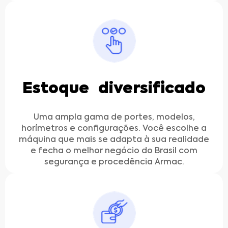
Estoque diversificado
Uma ampla gama de portes, modelos,
horímetros e configurações. Você escolhe a
máquina que mais se adapta à sua realidade
e fecha o melhor negócio do Brasil com
segurança e procedência Armac.