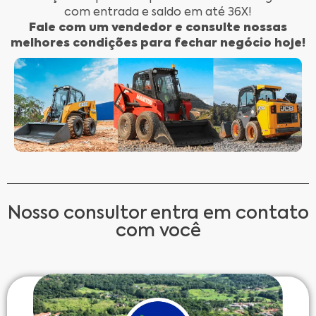
com entrada e saldo em até 36X!
Fale com um vendedor e consulte nossas
melhores condições para fechar negócio hoje!
Nosso consultor entra em contato
com você