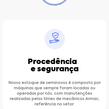
Procedência
e segurança
Nosso estoque de seminovos é composto por
máquinas que sempre foram locadas ou
operadas por nós, com manutenções
realizadas pelos times de mecânicos Armac,
referência no setor.