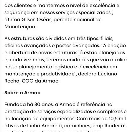
aos clientes e mantermos o nível de excelência e
segurança em nossos serviços especializados”,
afirma Gilson Oséas, gerente nacional de
Manutenção.
As estruturas são divididas em três tipos: filiais,
oficinas avançadas e postos avançados. “A criação
e abertura de novas estruturas já estão planejadas
e, cada vez mais, teremos unidades que vão auxiliar
nosso planejamento logístico e a excelência em
manutenção e produtividade”, declara Luciano
Rocha, COO da Armac.
Sobre a Armac
Fundada há 30 anos, a Armac é referência na
prestação de serviços especializados e complexos e
na locação de equipamentos. Com mais de 10,5 mil
ativos de Linha Amarela, caminhões, empilhadeiras