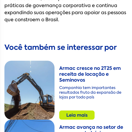
práticas de governança corporativa e continua
expandindo suas operações para apoiar as pessoas
que constroem o Brasil.
Você também se interessar por
Armac cresce no 2T25 em
receita de locação e
Seminovos
Companhia tem importantes
resultados fruto da expansão de
lojas por todo país
Leia mais
Armac avança no setor de