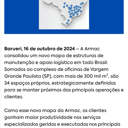
Barueri, 16 de outubro de 2024
– A Armac
consolidou um novo mapa de estruturas de
manutenção e apoio logístico em todo Brasil.
Somados ao complexo de oficinas de Vargem
Grande Paulista (SP), com mais de 300 mil m², são
34 espaços próprios, estrategicamente definidos
para se manter próximos das principais operações e
clientes.
Como esse novo mapa da Armac, os clientes
ganham maior produtividade nos serviços
especializados geridos e executados nos principais