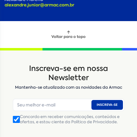
alexandre.junior@armac.com.br
Voltar para o topo
Inscreva-se em nossa
Newsletter
Mantenha-se atualizado com as novidades da Armac
INSCREVA-SE
Concordo em receber comunicações, conteúdos e
ofertas, e estou ciente da Política de Privacidade.