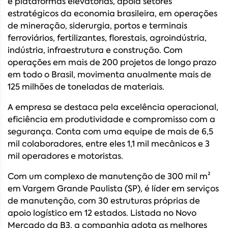
e plataformas elevatórias, apoia setores
estratégicos da economia brasileira, em operações
de mineração, siderurgia, portos e terminais
ferroviários, fertilizantes, florestais, agroindústria,
indústria, infraestrutura e construção. Com
operações em mais de 200 projetos de longo prazo
em todo o Brasil, movimenta anualmente mais de
125 milhões de toneladas de materiais.
A empresa se destaca pela excelência operacional,
eficiência em produtividade e compromisso com a
segurança. Conta com uma equipe de mais de 6,5
mil colaboradores, entre eles 1,1 mil mecânicos e 3
mil operadores e motoristas.
Com um complexo de manutenção de 300 mil m²
em Vargem Grande Paulista (SP), é líder em serviços
de manutenção, com 30 estruturas próprias de
apoio logístico em 12 estados. Listada no Novo
Mercado da B3, a companhia adota as melhores