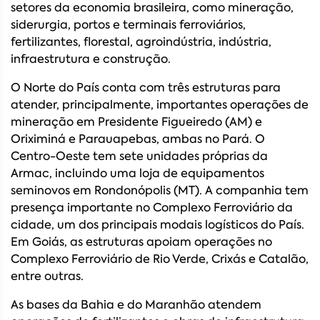
setores da economia brasileira, como mineração,
siderurgia, portos e terminais ferroviários,
fertilizantes, florestal, agroindústria, indústria,
infraestrutura e construção.
O Norte do País conta com três estruturas para
atender, principalmente, importantes operações de
mineração em Presidente Figueiredo (AM) e
Oriximiná e Parauapebas, ambas no Pará. O
Centro-Oeste tem sete unidades próprias da
Armac, incluindo uma loja de equipamentos
seminovos em Rondonópolis (MT). A companhia tem
presença importante no Complexo Ferroviário da
cidade, um dos principais modais logísticos do País.
Em Goiás, as estruturas apoiam operações no
Complexo Ferroviário de Rio Verde, Crixás e Catalão,
entre outras.
As bases da Bahia e do Maranhão atendem