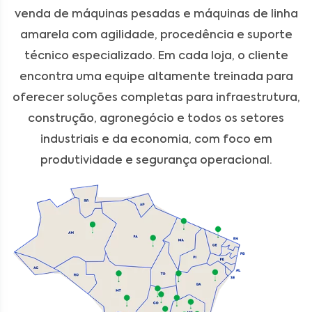
venda de máquinas pesadas e máquinas de linha
amarela com agilidade, procedência e suporte
técnico especializado. Em cada loja, o cliente
encontra uma equipe altamente treinada para
oferecer soluções completas para infraestrutura,
construção, agronegócio e todos os setores
industriais e da economia, com foco em
produtividade e segurança operacional.