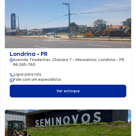
Londrina - PR
Avenida Tiradentes, Chacara 7 - Messianico, Londrina - PR,
86.065-760
Ligue para nós
Fale com um especialista
Ver estoque