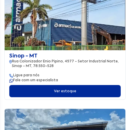
Sinop - MT
Rua Colonizador Enio Pipino, 4977 - Setor Industrial Norte,
Sinop - MT, 78.550-528
Ligue para nós
Fale com um especialista
Ver estoque