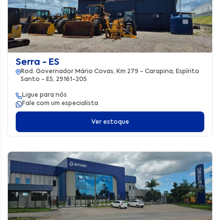
Serra - ES
Rod. Governador Mário Covas, Km 279 - Carapina, Espírito
Santo - ES, 29161-205
Ligue para nós
Fale com um especialista
Ver estoque