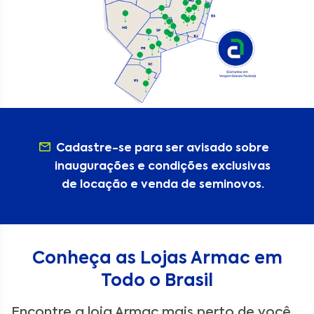
Cadastre-se para ser avisado sobre
inaugurações e condições exclusivas
de locação e venda de seminovos.
Conheça as Lojas Armac em
Todo o Brasil
Encontre a loja Armac mais perto de você