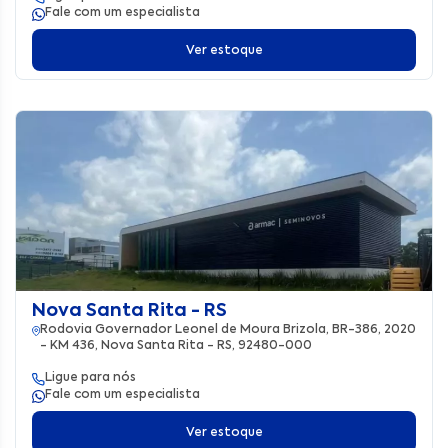
Fale com um especialista
Ver estoque
Nova Santa Rita - RS
Rodovia Governador Leonel de Moura Brizola, BR-386, 2020
- KM 436, Nova Santa Rita - RS, 92480-000
Ligue para nós
Fale com um especialista
Ver estoque