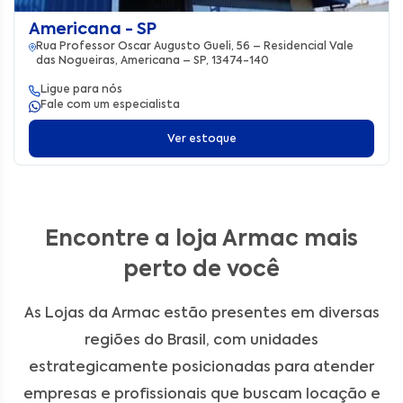
Americana - SP
Rua Professor Oscar Augusto Gueli, 56 – Residencial Vale
das Nogueiras, Americana – SP, 13474-140
Ligue para nós
Fale com um especialista
Ver estoque
Encontre a loja Armac mais
perto de você
As Lojas da Armac estão presentes em diversas
regiões do Brasil, com unidades
estrategicamente posicionadas para atender
empresas e profissionais que buscam locação e