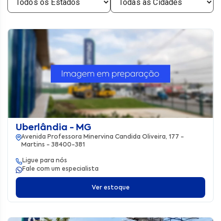
Uberlândia - MG
Avenida Professora Minervina Candida Oliveira, 177 -
Martins - 38400-381
Ligue para nós
Fale com um especialista
Ver estoque