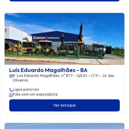
Luís Eduardo Magalhães - BA
R. Luis Eduardo Magalhães, n° 877 - QD.01 - LT.11 - Jd. das
Oliveiras
Ligue para nós
Fale com um especialista
Ver estoque