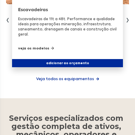
Escavadeiras
Escavadeiras de 11t a 48t. Performance e qualidade
ideais para operações mineração, infraestrutura,
saneamento, drenagem de canais e construção civil
geral.
veja os modelos
adicionar ao orçamento
Veja todos os equipamentos
Serviços especializados com
gestão completa de ativos,
mecânicos, operadores e