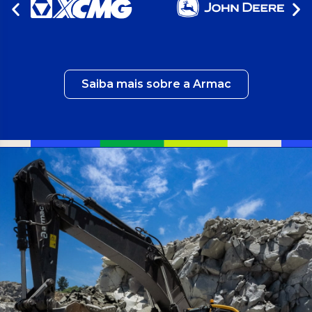
Saiba mais sobre a Armac