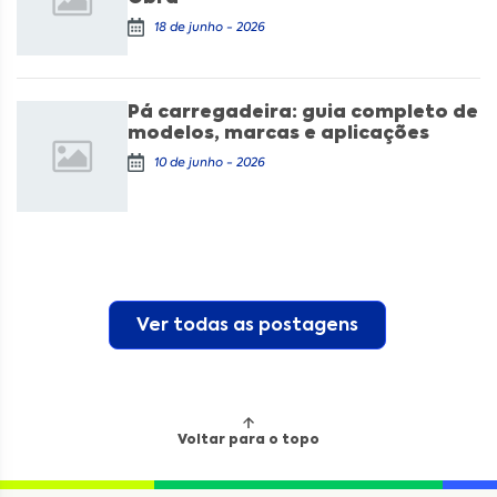
18 de junho - 2026
Pá carregadeira: guia completo de
modelos, marcas e aplicações
10 de junho - 2026
Ver todas as postagens
Voltar para o topo
Locação
Compra de seminovos