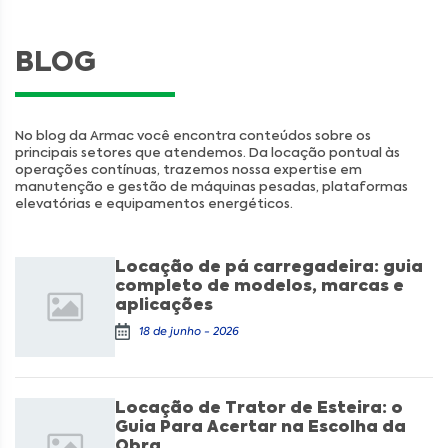
BLOG
No blog da Armac você encontra conteúdos sobre os
principais setores que atendemos. Da locação pontual às
operações contínuas, trazemos nossa expertise em
manutenção e gestão de máquinas pesadas, plataformas
elevatórias e equipamentos energéticos.
Locação de pá carregadeira: guia
completo de modelos, marcas e
aplicações
18 de junho - 2026
Locação de Trator de Esteira: o
Guia Para Acertar na Escolha da
Obra