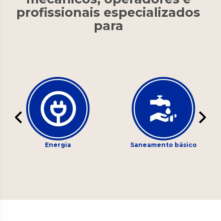
profissionais especializados
para
Energia
Saneamento básico