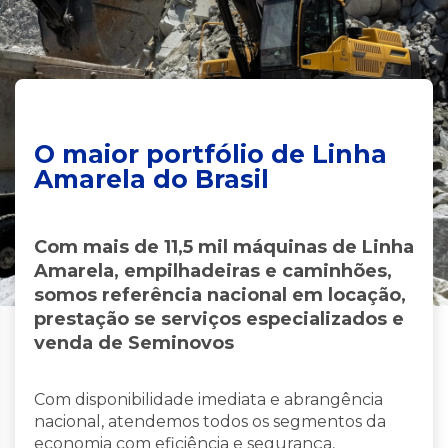
O maior portfólio de Linha
Amarela do Brasil
Com mais de 11,5 mil máquinas de Linha
Amarela, empilhadeiras e caminhões,
somos referência nacional em locação,
prestação se serviços especializados e
venda de Seminovos
Com disponibilidade imediata e abrangência
nacional, atendemos todos os segmentos da
economia com eficiência e segurança,