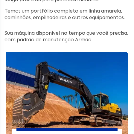
Temos um portfólio completo em linha amarela,
caminhões, empilhadeiras e outros equipamentos.
Sua máquina disponível no tempo que você precisa,
com padrão de manutenção Armac.