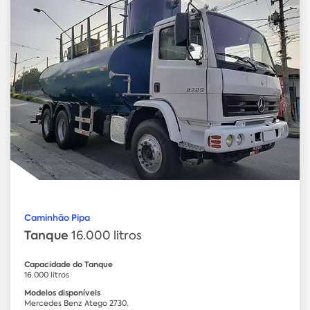
Caminhão Pipa
Tanque
16.000 litros
Capacidade do Tanque
16.000 litros
Modelos disponíveis
Mercedes Benz Atego 2730.