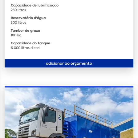
Capacidade de lubrificação
250 litros
Reservatório d'água
300 litros
Tambor de graxa
180 kg
Capacidade do Tanque
6.000 litros diesel
adicionar ao orçamento