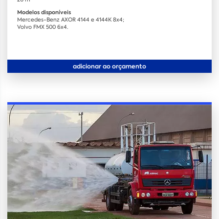
Modelos disponíveis
Mercedes-Benz AXOR 4144 e 4144K 8x4;
Volvo FMX 500 6x4.
adicionar ao orçamento