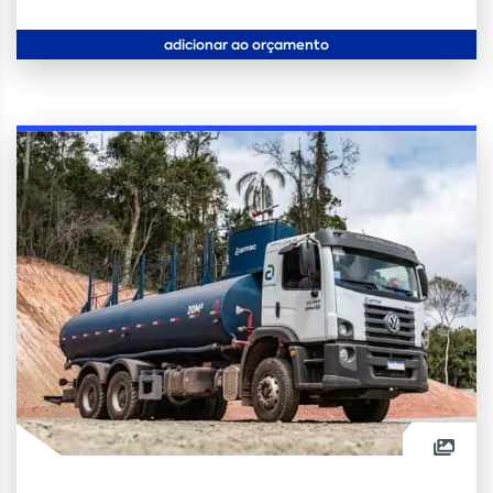
adicionar ao orçamento