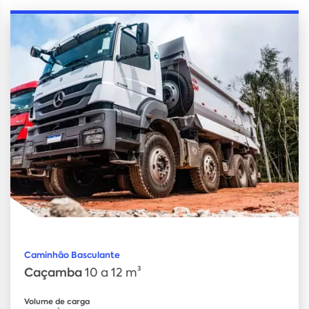
Caminhão Basculante
Caçamba
10 a 12 m³
Volume de carga