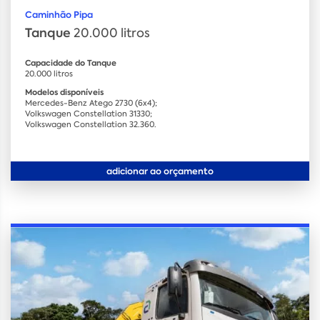
Caminhão Pipa
Tanque
20.000 litros
Capacidade do Tanque
20.000 litros
Modelos disponíveis
Mercedes-Benz Atego 2730 (6x4);
Volkswagen Constellation 31330;
Volkswagen Constellation 32.360.
adicionar ao orçamento