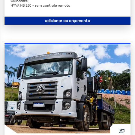
Guindaste
HYVA HB 250 - sem controle remoto
adicionar ao orçamento