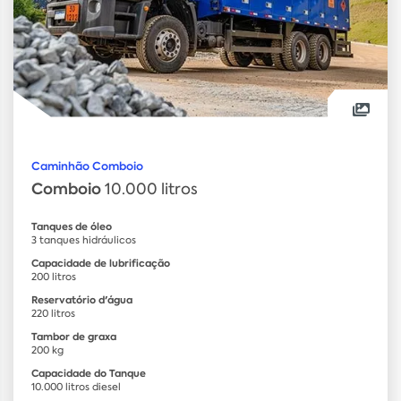
Caminhão Comboio
Comboio
10.000 litros
Tanques de óleo
3 tanques hidráulicos
Capacidade de lubrificação
200 litros
Reservatório d'água
220 litros
Tambor de graxa
200 kg
Capacidade do Tanque
10.000 litros diesel