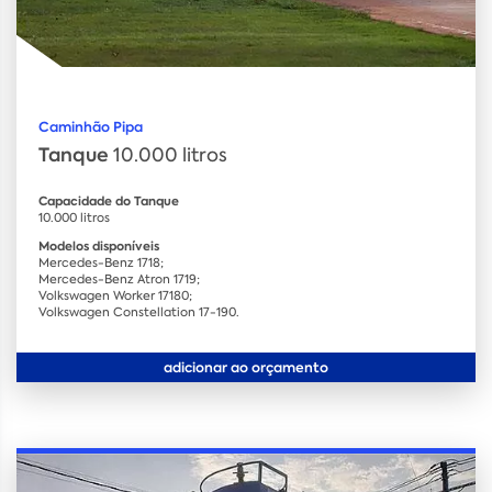
Caminhão Pipa
Tanque
10.000 litros
Capacidade do Tanque
10.000 litros
Modelos disponíveis
Mercedes-Benz 1718;
Mercedes-Benz Atron 1719;
Volkswagen Worker 17180;
Volkswagen Constellation 17-190.
adicionar ao orçamento