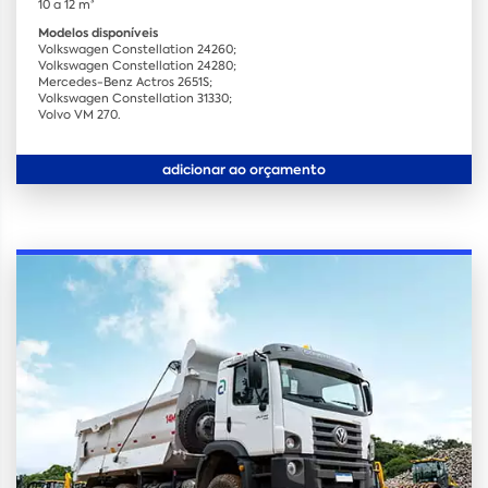
10 a 12 m³
Modelos disponíveis
Volkswagen Constellation 24260;
Volkswagen Constellation 24280;
Mercedes-Benz Actros 2651S;
Volkswagen Constellation 31330;
Volvo VM 270.
adicionar ao orçamento