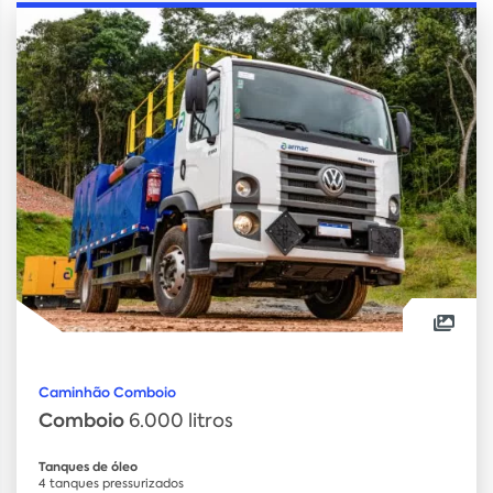
Caminhão Comboio
Comboio
6.000 litros
Tanques de óleo
4 tanques pressurizados