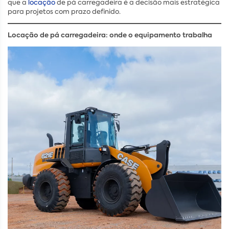
que a
locação
de pá carregadeira é a decisão mais estratégica
para projetos com prazo definido.
Locação de pá carregadeira: onde o equipamento trabalha