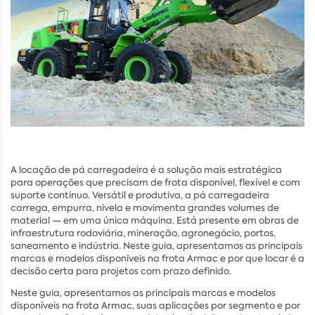
A locação de pá carregadeira é a solução mais estratégica
para operações que precisam de frota disponível, flexível e com
suporte contínuo. Versátil e produtiva, a pá carregadeira
carrega, empurra, nivela e movimenta grandes volumes de
material — em uma única máquina. Está presente em obras de
infraestrutura rodoviária, mineração, agronegócio, portos,
saneamento e indústria. Neste guia, apresentamos as principais
marcas e modelos disponíveis na frota Armac e por que locar é a
decisão certa para projetos com prazo definido.
Neste guia, apresentamos as principais marcas e modelos
disponíveis na frota Armac, suas aplicações por segmento e por