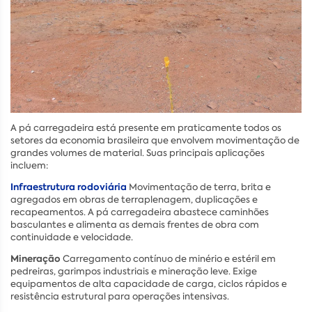
A pá carregadeira está presente em praticamente todos os
setores da economia brasileira que envolvem movimentação de
grandes volumes de material. Suas principais aplicações
incluem:
Infraestrutura rodoviária
Movimentação de terra, brita e
agregados em obras de terraplenagem, duplicações e
recapeamentos. A pá carregadeira abastece caminhões
basculantes e alimenta as demais frentes de obra com
continuidade e velocidade.
Mineração
Carregamento contínuo de minério e estéril em
pedreiras, garimpos industriais e mineração leve. Exige
equipamentos de alta capacidade de carga, ciclos rápidos e
resistência estrutural para operações intensivas.