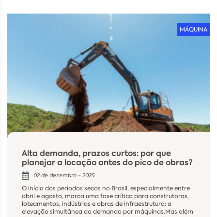
MÁQUINA
Alta demanda, prazos curtos: por que
planejar a locação antes do pico de obras?
02 de dezembro - 2025
O início dos períodos secos no Brasil, especialmente entre
abril e agosto, marca uma fase crítica para construtoras,
loteamentos, indústrias e obras de infraestrutura: a
elevação simultânea da demanda por máquinas.Mas além