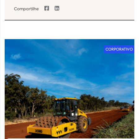
Compartilhe
CORPORATIVO