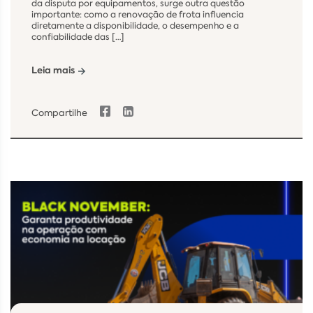
da disputa por equipamentos, surge outra questão
importante: como a renovação de frota influencia
diretamente a disponibilidade, o desempenho e a
confiabilidade das […]
Leia mais
Compartilhe