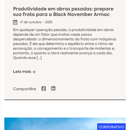
Produtividade em obras pesadas: prepare
sua frota para a Black November Armac
17 de outubro - 2025
Em qualquer operação pesada, a produtividade em obras
depende de um fator que muitas vezes passa
despercebido: o dimensionamento da frota com máquinas
pesadas. É ele que determina o equilíbrio entre o ritmo de
escavação, o carregamento e o transporte de materiais e,
portanto, o quanto a obra realmente avança a cada dia.
Quando esse […]
Leia mais
Compartilhe
CORPORATIVO