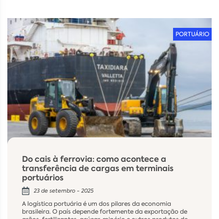
PORTUÁRIO
Do cais à ferrovia: como acontece a
transferência de cargas em terminais
portuários
23 de setembro - 2025
A logística portuária é um dos pilares da economia
brasileira. O país depende fortemente da exportação de