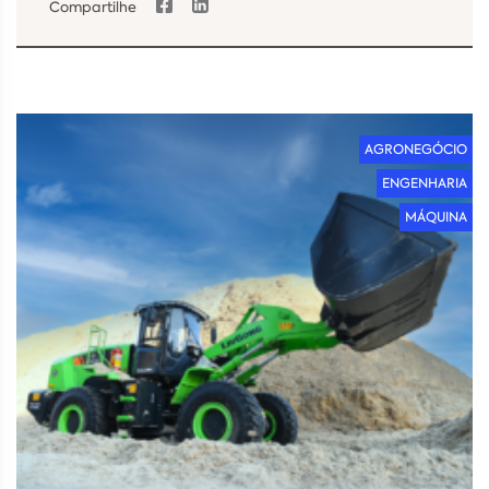
Compartilhe
AGRONEGÓCIO
ENGENHARIA
MÁQUINA