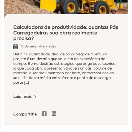
Calculadora de produtividade: quantas Pás
Carregadeiras sua obra realmente
precisa?
16 de setembro - 2025
Definir a quantidade ideal de pá carregadeira em um
projeto é um desafio que vai além da experiência de
campo. É uma decisão estratégica que exige base técnica,
já que cada obra apresenta variáveis únicas: volume de
material a ser movimentado por hora, características do
solo, distância média entre frente e ponto de descarga,
porte […]
Leia mais
Compartilhe