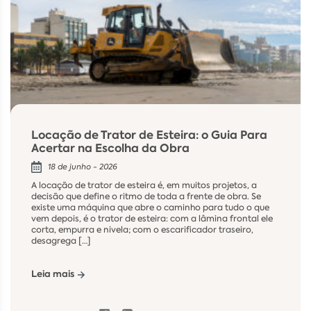
Locação de Trator de Esteira: o Guia Para
Acertar na Escolha da Obra
18 de junho - 2026
A locação de trator de esteira é, em muitos projetos, a
decisão que define o ritmo de toda a frente de obra. Se
existe uma máquina que abre o caminho para tudo o que
vem depois, é o trator de esteira: com a lâmina frontal ele
corta, empurra e nivela; com o escarificador traseiro,
desagrega […]
Leia mais