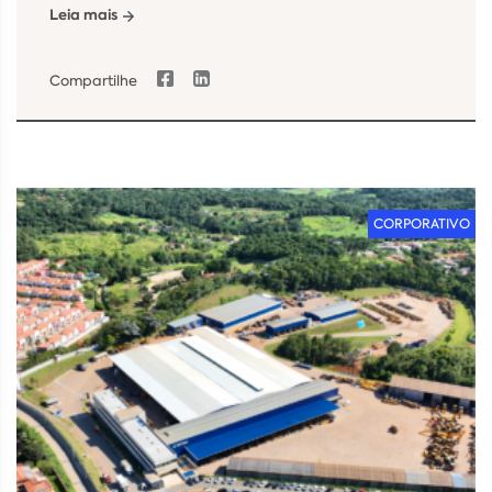
Leia mais
Compartilhe
CORPORATIVO