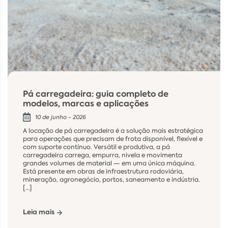
Pá carregadeira: guia completo de
modelos, marcas e aplicações
10 de junho - 2026
A locação de pá carregadeira é a solução mais estratégica
para operações que precisam de frota disponível, flexível e
com suporte contínuo. Versátil e produtiva, a pá
carregadeira carrega, empurra, nivela e movimenta
grandes volumes de material — em uma única máquina.
Está presente em obras de infraestrutura rodoviária,
mineração, agronegócio, portos, saneamento e indústria.
[…]
Leia mais