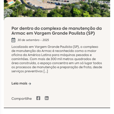
Por dentro do complexo de manutenção da
Armac em Vargem Grande Paulista (SP)
30 de setembro - 2025
Localizado em Vargem Grande Paulista (SP), o complexo
de manutenção da Armac é reconhecido como a maior
oficina da América Latina para máquinas pesadas e
caminhões. Com mais de 300 mil metros quadrados de
área construída, o espaço concentra em um só lugar todos
os processos de manutenção e preparação de frota, desde
serviços preventivos […]
Leia mais
Compartilhe