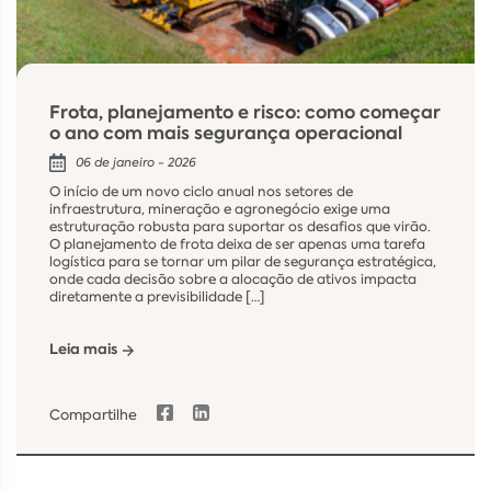
Frota, planejamento e risco: como começar
o ano com mais segurança operacional
06 de janeiro - 2026
O início de um novo ciclo anual nos setores de
infraestrutura, mineração e agronegócio exige uma
estruturação robusta para suportar os desafios que virão.
O planejamento de frota deixa de ser apenas uma tarefa
logística para se tornar um pilar de segurança estratégica,
onde cada decisão sobre a alocação de ativos impacta
diretamente a previsibilidade […]
Leia mais
Compartilhe