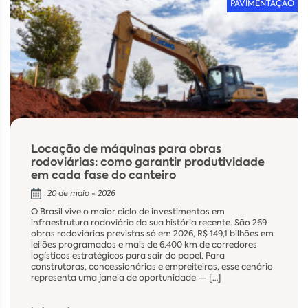
PAVIMENTAÇÃO
Locação de máquinas para obras
rodoviárias: como garantir produtividade
em cada fase do canteiro
20 de maio - 2026
O Brasil vive o maior ciclo de investimentos em
infraestrutura rodoviária da sua história recente. São 269
obras rodoviárias previstas só em 2026, R$ 149,1 bilhões em
leilões programados e mais de 6.400 km de corredores
logísticos estratégicos para sair do papel. Para
construtoras, concessionárias e empreiteiras, esse cenário
representa uma janela de oportunidade — […]