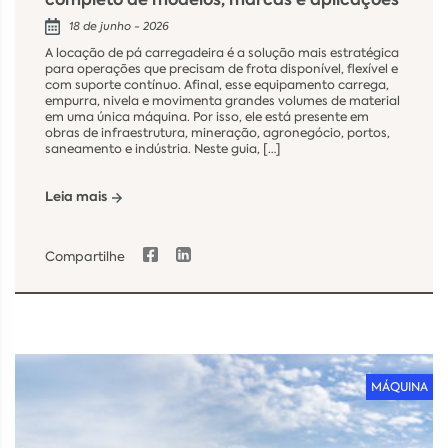
18 de junho - 2026
A locação de pá carregadeira é a solução mais estratégica
para operações que precisam de frota disponível, flexível e
com suporte contínuo. Afinal, esse equipamento carrega,
empurra, nivela e movimenta grandes volumes de material
em uma única máquina. Por isso, ele está presente em
obras de infraestrutura, mineração, agronegócio, portos,
saneamento e indústria. Neste guia, […]
Leia mais
Compartilhe
MÁQUINA