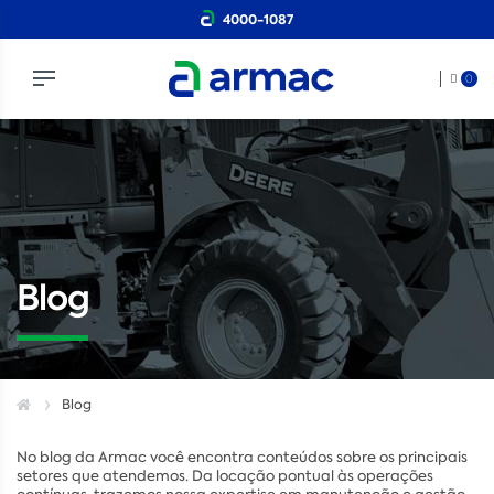
4000-1087
0
Blog
Blog
No blog da Armac você encontra conteúdos sobre os principais
setores que atendemos. Da locação pontual às operações