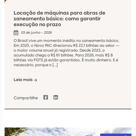
Locação de máquinas para obras de
saneamento básico: como garantir
execução no prazo
03 de junho - 2026
O Brasil vive um momento inédito no saneamento básico.
Em 2025, o Novo PAC direcionou R$ 22,1 bilhões ao setor —
o maior volume anual já registrado. Desde 2023, o
acumulado chega a R$ 61 bilhões. Para 2026, mais R$ 8
bilhões via FGTS já estão garantidos. É muito dinheiro. E é
necessário, porque o […]
Leia mais
Compartilhe