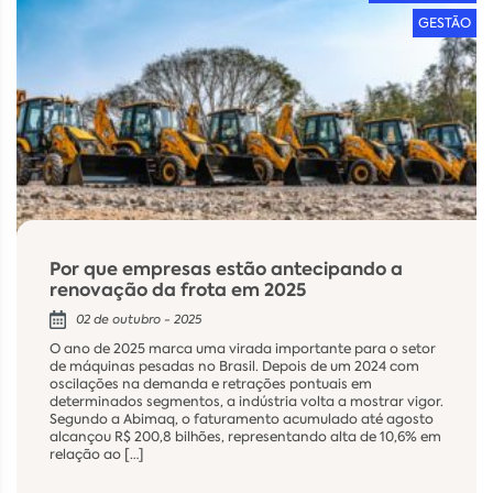
GESTÃO
Por que empresas estão antecipando a
renovação da frota em 2025
02 de outubro - 2025
O ano de 2025 marca uma virada importante para o setor
de máquinas pesadas no Brasil. Depois de um 2024 com
oscilações na demanda e retrações pontuais em
determinados segmentos, a indústria volta a mostrar vigor.
Segundo a Abimaq, o faturamento acumulado até agosto
alcançou R$ 200,8 bilhões, representando alta de 10,6% em
relação ao […]