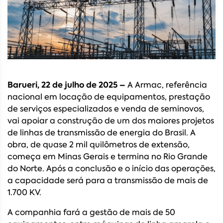
Barueri, 22 de julho de 2025 –
A Armac, referência
nacional em locação de equipamentos, prestação
de serviços especializados e venda de seminovos,
vai apoiar a construção de um dos maiores projetos
de linhas de transmissão de energia do Brasil. A
obra, de quase 2 mil quilômetros de extensão,
começa em Minas Gerais e termina no Rio Grande
do Norte. Após a conclusão e o início das operações,
a capacidade será para a transmissão de mais de
1.700 KV.
A companhia fará a gestão de mais de 50