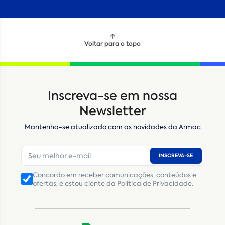
Voltar para o topo
Inscreva-se em nossa
Newsletter
Mantenha-se atualizado com as novidades da Armac
INSCREVA-SE
Concordo em receber comunicações, conteúdos e
ofertas, e estou ciente da Política de Privacidade.