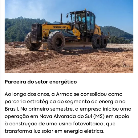
Parceira do setor energético
Ao longo dos anos, a Armac se consolidou como
parceria estratégica do segmento de energia no
Brasil. No primeiro semestre, a empresa iniciou uma
operação em Nova Alvorada do Sul (MS) em apoio
à construção de uma usina fotovoltaica, que
transforma luz solar em energia elétrica.