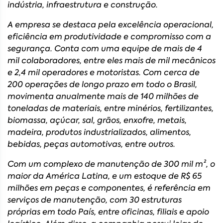
indústria, infraestrutura e construção.
A empresa se destaca pela excelência operacional,
eficiência em produtividade e compromisso com a
segurança. Conta com uma equipe de mais de 4
mil colaboradores, entre eles mais de mil mecânicos
e 2,4 mil operadores e motoristas. Com cerca de
200 operações de longo prazo em todo o Brasil,
movimenta anualmente mais de 140 milhões de
toneladas de materiais, entre minérios, fertilizantes,
biomassa, açúcar, sal, grãos, enxofre, metais,
madeira, produtos industrializados, alimentos,
bebidas, peças automotivas, entre outros.
Com um complexo de manutenção de 300 mil m², o
maior da América Latina, e um estoque de R$ 65
milhões em peças e componentes, é referência em
serviços de manutenção, com 30 estruturas
próprias em todo País, entre oficinas, filiais e apoio