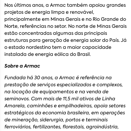
Nos últimos anos, a Armac também apoiou grandes
projetos de energia limpa e renovável,
principalmente em Minas Gerais e no Rio Grande do
Norte, referências no setor. No norte de Minas Gerais
estão concentradas algumas das principais
estruturas para geração de energia solar do País. Já
o estado nordestino tem a maior capacidade
instalada de energia eólica do Brasil.
Sobre a Armac
Fundada há 30 anos, a Armac é referência na
prestação de serviços especializados e complexos,
na locação de equipamentos e na venda de
seminovos. Com mais de 11,5 mil ativos de Linha
Amarela, caminhões e empilhadeiras, apoia setores
estratégicos da economia brasileira, em operações
de mineração, siderurgia, portos e terminais
ferroviários, fertilizantes, florestais, agroindústria,