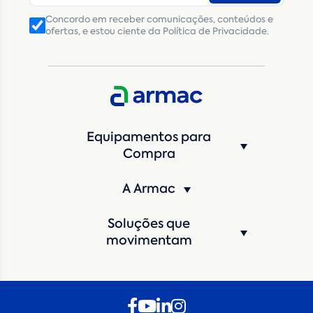
Concordo em receber comunicações, conteúdos e
ofertas, e estou ciente da Política de Privacidade.
Equipamentos para
Compra
A Armac
Soluções que
movimentam