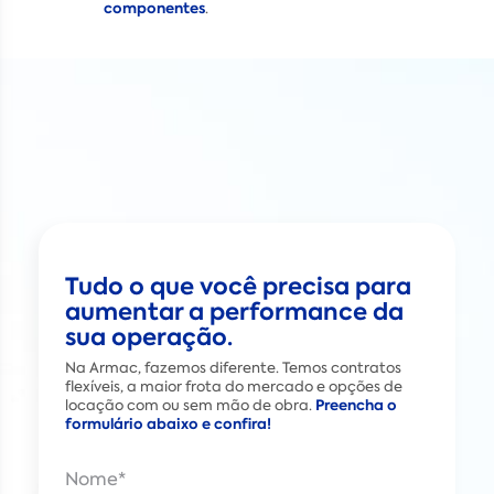
componentes
.
Tudo o que você precisa para
aumentar a performance da
sua operação.
Na Armac, fazemos diferente. Temos contratos
flexíveis, a maior frota do mercado e opções de
Preencha o
locação com ou sem mão de obra.
formulário abaixo e confira!
Nome
*