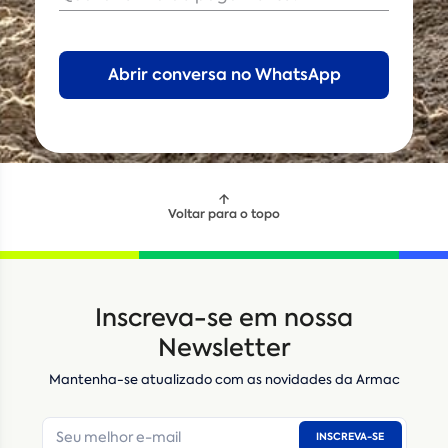
Voltar para o topo
Inscreva-se em nossa
Newsletter
Mantenha-se atualizado com as novidades da Armac
INSCREVA-SE