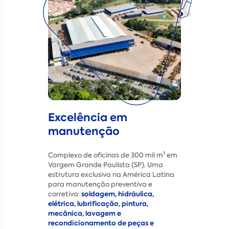
Excelência em
manutenção
Complexo de oficinas de 300 mil m² em
Vargem Grande Paulista (SP). Uma
estrutura exclusiva na América Latina
para manutenção preventiva e
soldagem, hidráulica,
corretiva:
elétrica, lubrificação, pintura,
mecânica, lavagem e
recondicionamento de peças e