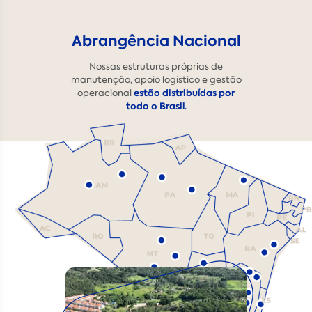
Abrangência Nacional
Nossas estruturas próprias de
manutenção, apoio logístico e gestão
estão distribuídas por
operacional
todo o Brasil.