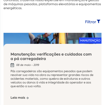
contínuas, trazemos nossa expertise em manutenção e gestão
de máquinas pesadas, plataformas elevatórias e equipamentos
energéticos.
Filtrar
MANUTENÇÃO
Manutenção: verificações e cuidados com
a pá carregadeira
08 de maio - 2019
Pás carregadeiras são equipamentos pesados que podem
resolver sua vida na obra ou representar grandes riscos de
acidentes materiais, como quebra de estruturas e outros
veículos ou danos à vida e integridade do operador e aos
que estão a sua volta.
Leia mais