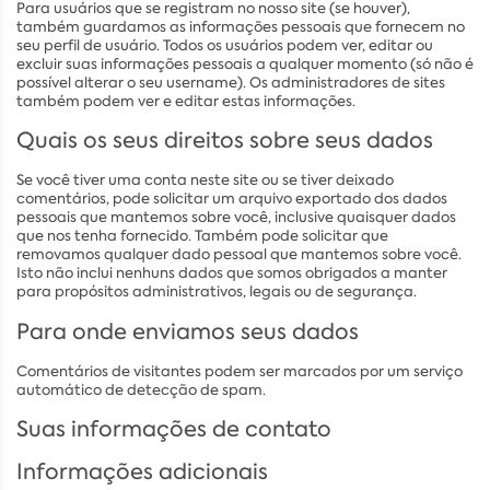
Para usuários que se registram no nosso site (se houver),
também guardamos as informações pessoais que fornecem no
seu perfil de usuário. Todos os usuários podem ver, editar ou
excluir suas informações pessoais a qualquer momento (só não é
possível alterar o seu username). Os administradores de sites
também podem ver e editar estas informações.
Quais os seus direitos sobre seus dados
Se você tiver uma conta neste site ou se tiver deixado
comentários, pode solicitar um arquivo exportado dos dados
pessoais que mantemos sobre você, inclusive quaisquer dados
que nos tenha fornecido. Também pode solicitar que
removamos qualquer dado pessoal que mantemos sobre você.
Isto não inclui nenhuns dados que somos obrigados a manter
para propósitos administrativos, legais ou de segurança.
Para onde enviamos seus dados
Comentários de visitantes podem ser marcados por um serviço
automático de detecção de spam.
Suas informações de contato
Informações adicionais