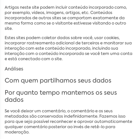
Artigos neste site podem incluir conteúdo incorporado como,
por exemplo, vídeos, imagens, artigos, etc. Conteúdos
incorporados de outros sites se comportam exatamente da
mesma forma como se o visitante estivesse visitando o outro
site.
Estes sites podem coletar dados sobre você, usar cookies,
incorporar rastreamento adicional de terceiros e monitorar sua
interação com este conteúdo incorporado, incluindo sua
interação com o conteúdo incorporado se você tem uma conta
e está conectado com o site.
Análises
Com quem partilhamos seus dados
Por quanto tempo mantemos os seus
dados
Se você deixar um comentário, o comentário e os seus
metadados são conservados indefinidamente. Fazemos isso
para que seja possível reconhecer e aprovar automaticamente
qualquer comentário posterior ao invés de retê-lo para
moderação.