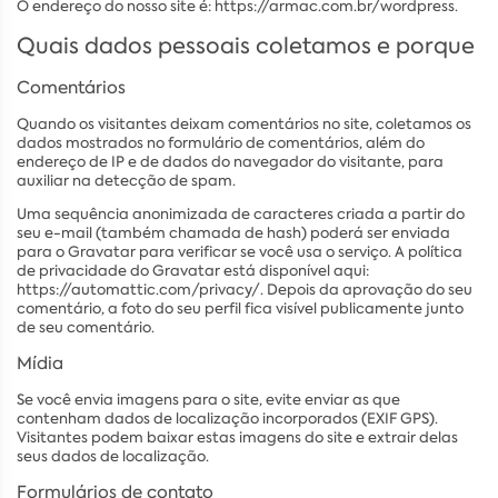
O endereço do nosso site é: https://armac.com.br/wordpress.
Quais dados pessoais coletamos e porque
Comentários
Quando os visitantes deixam comentários no site, coletamos os
dados mostrados no formulário de comentários, além do
endereço de IP e de dados do navegador do visitante, para
auxiliar na detecção de spam.
Uma sequência anonimizada de caracteres criada a partir do
seu e-mail (também chamada de hash) poderá ser enviada
para o Gravatar para verificar se você usa o serviço. A política
de privacidade do Gravatar está disponível aqui:
https://automattic.com/privacy/. Depois da aprovação do seu
comentário, a foto do seu perfil fica visível publicamente junto
de seu comentário.
Mídia
Se você envia imagens para o site, evite enviar as que
contenham dados de localização incorporados (EXIF GPS).
Visitantes podem baixar estas imagens do site e extrair delas
seus dados de localização.
Formulários de contato