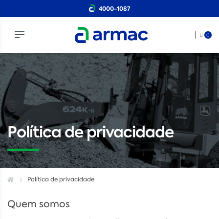
4000-1087
0
Política de privacidade
Política de privacidade
Quem somos