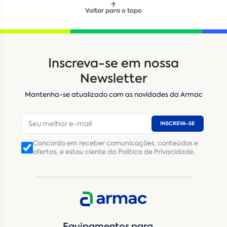
Voltar para o topo
Inscreva-se em nossa
Newsletter
Mantenha-se atualizado com as novidades da Armac
INSCREVA-SE
Concordo em receber comunicações, conteúdos e
ofertas, e estou ciente da Política de Privacidade.
Equipamentos para