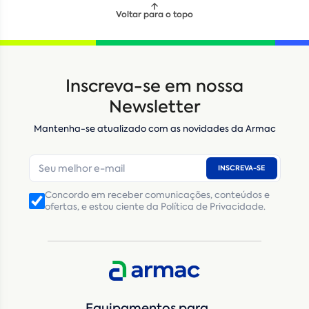
Voltar para o topo
Inscreva-se em nossa
Newsletter
Mantenha-se atualizado com as novidades da Armac
INSCREVA-SE
Concordo em receber comunicações, conteúdos e
ofertas, e estou ciente da Política de Privacidade.
Equipamentos para