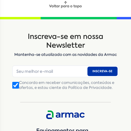
Voltar para o topo
Inscreva-se em nossa
Newsletter
Mantenha-se atualizado com as novidades da Armac
INSCREVA-SE
Concordo em receber comunicações, conteúdos e
ofertas, e estou ciente da Política de Privacidade.
Equipamentos para