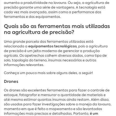
aumenta a produtividade na lavoura. Ou seja, a agricultura de
precisão garante uma série de vantagens. A tecnologia está
cada vez mais avançada, assim como a performance das
ferramentas e dos equipamentos.
Quais são as ferramentas mais utilizadas
na agricultura de precisão?
Uma grande parcela das ferramentas utilizadas está
equipamentos tecnológicos
relacionada a
, pois a agricultura
de precisão é um jeito moderno de gerenciar a produção
agrícola. Os apetrechos colhem diversos dados, como tipo de
solo, topologia do terreno, insumos necessários e outras
informações relevantes.
Conheça um pouco mais sobre alguns deles, a seguir!
Drones
Os drones são excelentes ferramentas para fazer o controle de
estoque, fotografar e mensurar a quantidade de materiais e
até mesmo estimar quantos insumos ainda restam. Além disso,
são usados para fazer investigações sobre o manejo da lavoura,
momento em que é feito o mapeamento e são levantadas
é um
informações mais precisas e detalhadas. Portanto,