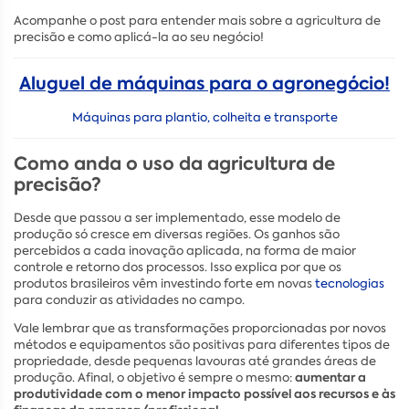
Acompanhe o post para entender mais sobre a agricultura de
precisão e como aplicá-la ao seu negócio!
Aluguel de máquinas para o agronegócio!
Máquinas para plantio, colheita e transporte
Como anda o uso da agricultura de
precisão?
Desde que passou a ser implementado, esse modelo de
produção só cresce em diversas regiões. Os ganhos são
percebidos a cada inovação aplicada, na forma de maior
controle e retorno dos processos. Isso explica por que os
produtos brasileiros vêm investindo forte em novas
tecnologias
para conduzir as atividades no campo.
Vale lembrar que as transformações proporcionadas por novos
métodos e equipamentos são positivas para diferentes tipos de
propriedade, desde pequenas lavouras até grandes áreas de
aumentar a
produção. Afinal, o objetivo é sempre o mesmo:
produtividade com o menor impacto possível aos recursos e às