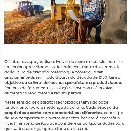
Otimizar os espaços disponíveis na lavoura é essencial para ter
um maior aproveitamento de cada centímetro do terreno. A
agricultura de precisão, método que começou a ser
tem o
amplamente disseminado a partir da década de 1980,
objetivo de se livrar de lacunas que afetam a produtividade.
Por meio de ferramentas e soluções inovadoras, é possível
aumentar o rendimento e reduzir perdas.
Nesse sentido, os aparatos tecnológicos têm tido papel
Cada espaço da
fundamental para a mudança de cenário.
propriedade conta com características diferentes
, como tipo
de solo, temperatura e outros aspectos. Por isso, é necessário
investir em uma gestão que considere as particularidades para
que cada local seja aproveitado ao máximo.