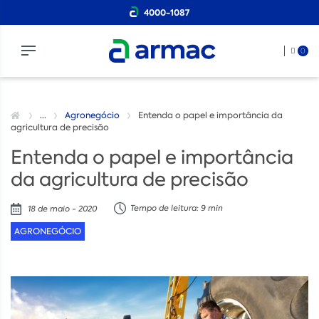
4000-1087
0
...
Agronegócio
Entenda o papel e importância da
agricultura de precisão
Entenda o papel e importância
da agricultura de precisão
Tempo de leitura: 9 min
18 de maio - 2020
AGRONEGÓCIO