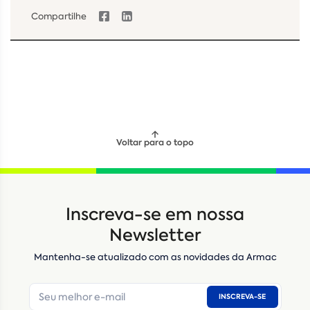
Compartilhe
Voltar para o topo
Inscreva-se em nossa
Newsletter
Mantenha-se atualizado com as novidades da Armac
INSCREVA-SE