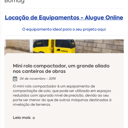
Bomag
Locação de Equipamentos - Alugue Online
O equipamento ideal para o seu projeto aqui
Mini rolo compactador, um grande aliado
nos canteiros de obras
04 de novembro - 2019
O mini rolo compactador é um equipamento de
compactação de solo, que pode ser utilizado em espaços
reduzidos com apurado nível de precisão, devido ao seu
porte ser menor do que de outras máquinas destinadas à
nivelação de terrenos.
Leia mais