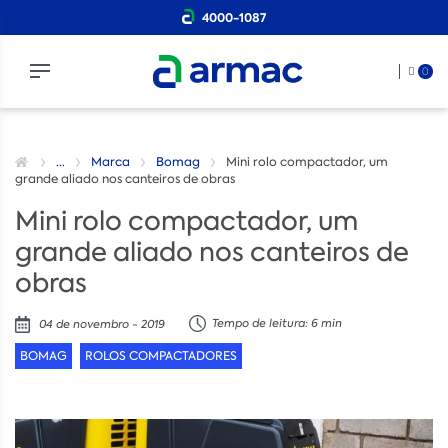
4000-1087
0
...
Marca
Bomag
Mini rolo compactador, um
grande aliado nos canteiros de obras
Mini rolo compactador, um
grande aliado nos canteiros de
obras
Tempo de leitura: 6 min
04 de novembro - 2019
BOMAG
ROLOS COMPACTADORES