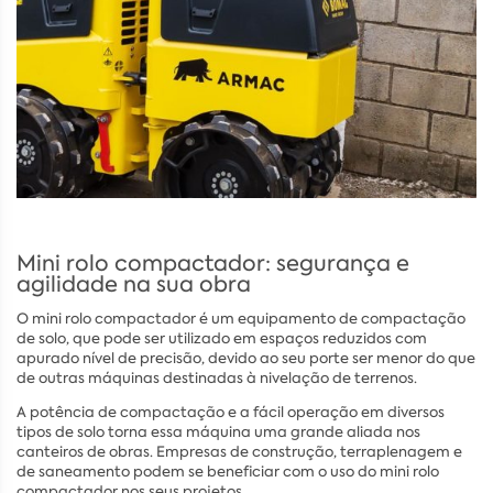
Mini rolo compactador: segurança e
agilidade na sua obra
O mini rolo compactador é um equipamento de compactação
de solo, que pode ser utilizado em espaços reduzidos com
apurado nível de precisão, devido ao seu porte ser menor do que
de outras máquinas destinadas à nivelação de terrenos.
A potência de compactação e a fácil operação em diversos
tipos de solo torna essa máquina uma grande aliada nos
canteiros de obras. Empresas de construção, terraplenagem e
de saneamento podem se beneficiar com o uso do mini rolo
compactador nos seus projetos.