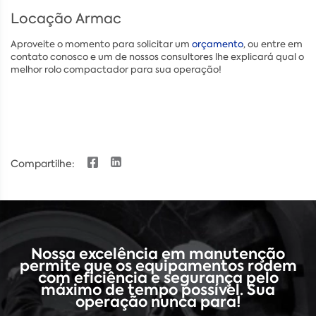
Locação Armac
Aproveite o momento para solicitar um
orçamento
, ou entre em
contato conosco e um de nossos consultores lhe explicará qual o
melhor rolo compactador para sua operação!
Compartilhe:
Nossa excelência em manutenção
permite que os equipamentos rodem
com eficiência e segurança pelo
máximo de tempo possível. Sua
operação nunca para!