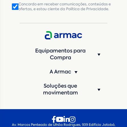
Concordo em receber comunicações, conteúdos e
ofertas, e estou ciente da Política de Privacidade.
Equipamentos para
Compra
A Armac
Soluções que
movimentam
Av. Marcos Penteado de Ulhôa Rodrigues, 939 Edifício Jatobá,