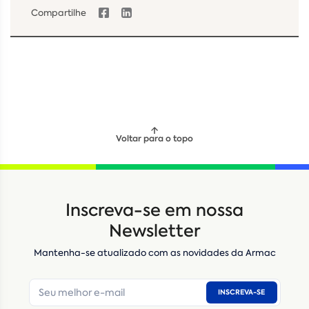
Compartilhe
Voltar para o topo
Inscreva-se em nossa
Newsletter
Mantenha-se atualizado com as novidades da Armac
INSCREVA-SE