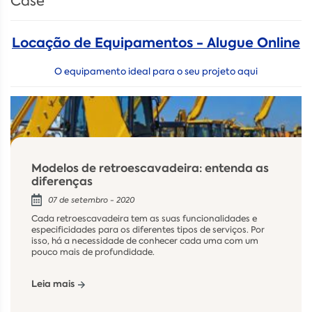
Case
Locação de Equipamentos - Alugue Online
O equipamento ideal para o seu projeto aqui
Modelos de retroescavadeira: entenda as
diferenças
07 de setembro - 2020
Cada retroescavadeira tem as suas funcionalidades e
especificidades para os diferentes tipos de serviços. Por
isso, há a necessidade de conhecer cada uma com um
pouco mais de profundidade.
Leia mais