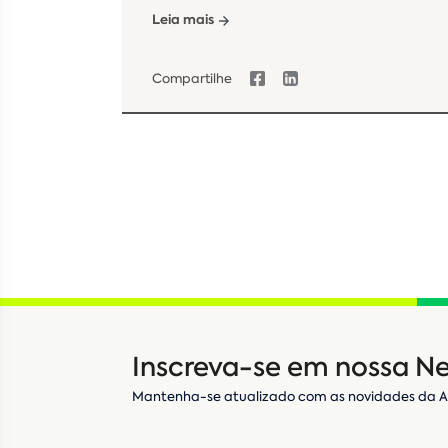
Leia mais
Compartilhe
Inscreva-se em nossa Ne
Mantenha-se atualizado com as novidades da 