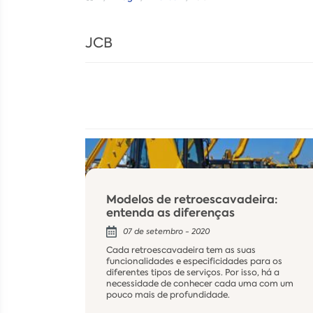
JCB
Modelos de retroescavadeira:
entenda as diferenças
07 de setembro - 2020
Cada retroescavadeira tem as suas
funcionalidades e especificidades para os
diferentes tipos de serviços. Por isso, há a
necessidade de conhecer cada uma com um
pouco mais de profundidade.