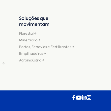
Soluções que
movimentam
Florestal
Mineração
Portos, Ferrovias e Fertilizantes
Empilhadeiras
Agroindústria