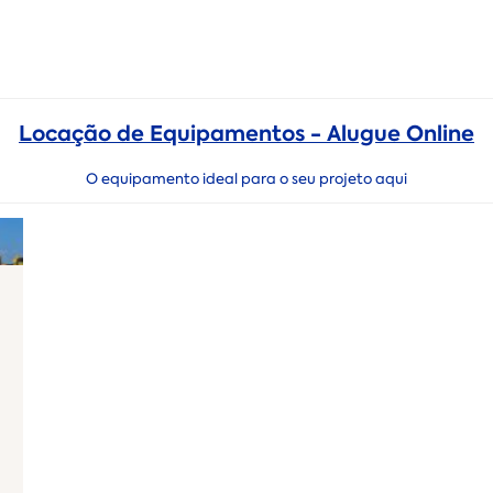
Locação de Equipamentos - Alugue Online
O equipamento ideal para o seu projeto aqui