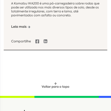
A Komatsu WA200 é uma pá-carregadeira sobre rodas que
pode ser utilizada nos mais diversos tipos de solo, desde os
totalmente irregulares, com terra e lama, até
pavimentados com asfalto ou concreto.
Leia mais
Compartilhe
Voltar para o topo