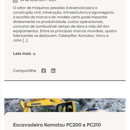
04 de setembro - 2025
O setor de máquinas pesadas é essencial para a
construção civil, mineração, infraestrutura e agronegócio.
A escolha da marca e do modelo certo pode impactar
diretamente na produtividade, custos operacionais,
consumo de combustível, tempo de obra e vida útil dos
equipamentos. Entre as principais marcas mundiais, quatro
fabricantes se destacam: Caterpillar, Komatsu, Volvo e
John […]
Leia mais
Compartilhe
Escavadeira Komatsu PC200 e PC210