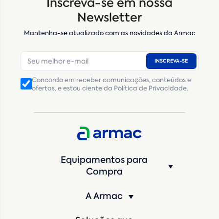
Inscreva-se em nossa
Newsletter
Mantenha-se atualizado com as novidades da Armac
INSCREVA-SE
Concordo em receber comunicações, conteúdos e
ofertas, e estou ciente da Política de Privacidade.
Equipamentos para
Compra
A Armac