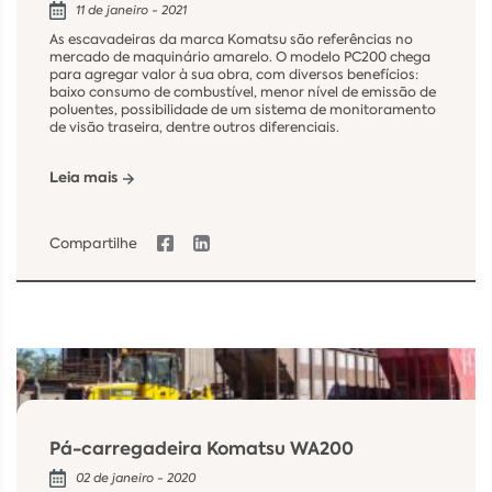
11 de janeiro - 2021
As escavadeiras da marca Komatsu são referências no
mercado de maquinário amarelo. O modelo PC200 chega
para agregar valor à sua obra, com diversos benefícios:
baixo consumo de combustível, menor nível de emissão de
poluentes, possibilidade de um sistema de monitoramento
de visão traseira, dentre outros diferenciais.
Leia mais
Compartilhe
Pá-carregadeira Komatsu WA200
02 de janeiro - 2020