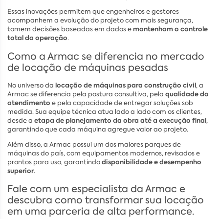
Essas inovações permitem que engenheiros e gestores
acompanhem a evolução do projeto com mais segurança,
mantenham o controle
tomem decisões baseadas em dados e
total da operação
.
Como a Armac se diferencia no mercado
de locação de máquinas pesadas
locação de máquinas para construção civil
No universo da
, a
qualidade do
Armac se diferencia pela postura consultiva, pela
atendimento
e pela capacidade de entregar soluções sob
medida. Sua equipe técnica atua lado a lado com os clientes,
etapa de planejamento da obra até a execução final
desde a
,
garantindo que cada máquina agregue valor ao projeto.
Além disso, a Armac possui um dos maiores parques de
máquinas do país, com equipamentos modernos, revisados e
disponibilidade e desempenho
prontos para uso, garantindo
superior
.
Fale com um especialista da Armac e
descubra como transformar sua locação
em uma parceria de alta performance.