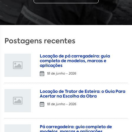
Postagens recentes
Locação de pá carregadeira: guia
completo de modelos, marcas e
aplicações
18 de junho - 2026
Locação de Trator de Esteira: o Guia Para
Acertar na Escolha da Obra
18 de junho - 2026
Pá carregadeira: guia completo de
modelos, marcas e aplicações