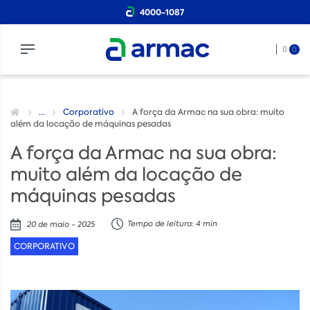
4000-1087
0
...
Corporativo
A força da Armac na sua obra: muito
além da locação de máquinas pesadas
A força da Armac na sua obra:
muito além da locação de
máquinas pesadas
Tempo de leitura: 4 min
20 de maio - 2025
CORPORATIVO