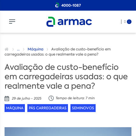
4000-1087
0
...
Máquina
Avaliação de custo-benefício em
carregadeiras usadas: o que realmente vale a pena?
Avaliação de custo-benefício
em carregadeiras usadas: o que
realmente vale a pena?
Tempo de leitura: 7 min
29 de julho - 2025
MÁQUINA
PÁS CARREGADEIRAS
SEMINOVOS