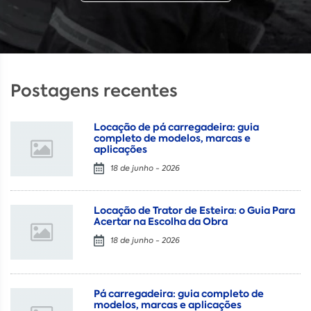
Postagens recentes
Locação de pá carregadeira: guia
completo de modelos, marcas e
aplicações
18 de junho - 2026
Locação de Trator de Esteira: o Guia Para
Acertar na Escolha da Obra
18 de junho - 2026
Pá carregadeira: guia completo de
modelos, marcas e aplicações