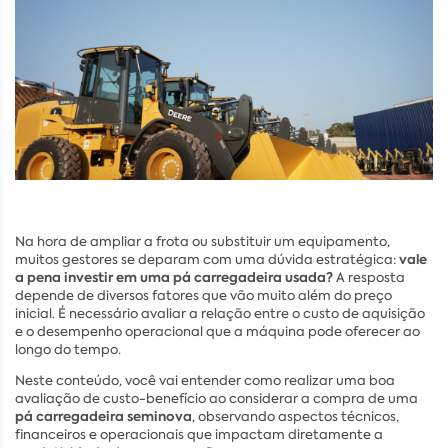
Na hora de ampliar a frota ou substituir um equipamento,
vale
muitos gestores se deparam com uma dúvida estratégica:
a pena investir em uma pá carregadeira usada?
A resposta
depende de diversos fatores que vão muito além do preço
inicial. É necessário avaliar a relação entre o custo de aquisição
e o desempenho operacional que a máquina pode oferecer ao
longo do tempo.
Neste conteúdo, você vai entender como realizar uma boa
avaliação de custo-benefício ao considerar a compra de uma
pá carregadeira seminova
, observando aspectos técnicos,
financeiros e operacionais que impactam diretamente a