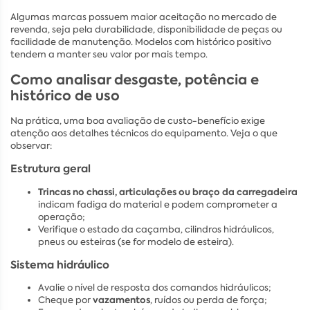
Algumas marcas possuem maior aceitação no mercado de
revenda, seja pela durabilidade, disponibilidade de peças ou
facilidade de manutenção. Modelos com histórico positivo
tendem a manter seu valor por mais tempo.
Como analisar desgaste, potência e
histórico de uso
Na prática, uma boa avaliação de custo-benefício exige
atenção aos detalhes técnicos do equipamento. Veja o que
observar:
Estrutura geral
Trincas no chassi, articulações ou braço da carregadeira
indicam fadiga do material e podem comprometer a
operação;
Verifique o estado da caçamba, cilindros hidráulicos,
pneus ou esteiras (se for modelo de esteira).
Sistema hidráulico
Avalie o nível de resposta dos comandos hidráulicos;
vazamentos
Cheque por
, ruídos ou perda de força;