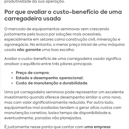
produtividade da sua operação.
Por que avaliar o custo-benefício de uma
carregadeira usada
O mercado de equipamentos seminovos vem crescendo
justamente pela busca por soluções mais acessíveis,
especialmente em setores como construção civil, mineração e
agronegócio. No entanto, o menor preço inicial de uma máquina
não garante
usada
uma boa escolha.
Avaliar o custo-benefício de uma carregadeira usada significa
analisar o equilíbrio entre três pilares principais:
Preço de compra
;
Estado e desempenho operacional
;
Custo de manutenção e durabilidade
.
Uma pá carregadeira seminova pode representar um excelente
investimento quando oferece desempenho similar a uma nova,
mas com valor significativamente reduzido. Por outro lado,
equipamentos mal avaliados tendem a gerar altos custos com
manutenção corretiva, baixo tempo de disponibilidade e,
eventualmente, paradas não planejadas.
uma empresa
É justamente nesse ponto que contar com