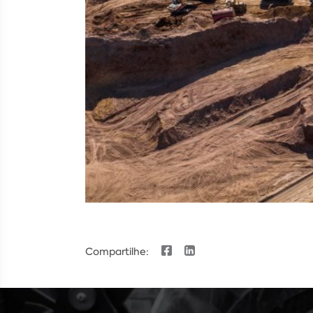
Compartilhe: