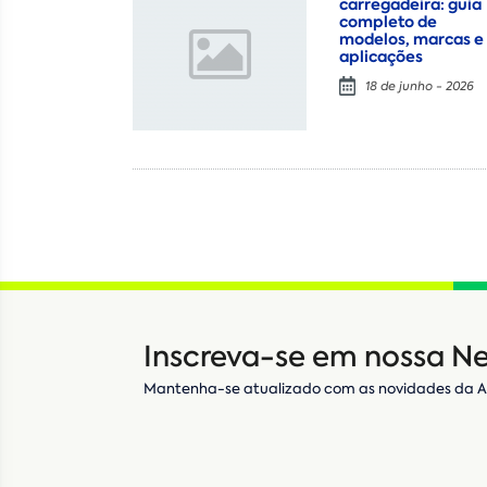
carregadeira: guia
completo de
modelos, marcas e
aplicações
18 de junho - 2026
Inscreva-se em nossa Ne
Mantenha-se atualizado com as novidades da 