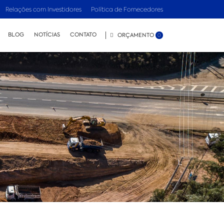
Relações com Investidores
Política de Fornecedores
BLOG
NOTÍCIAS
CONTATO
ORÇAMENTO
0