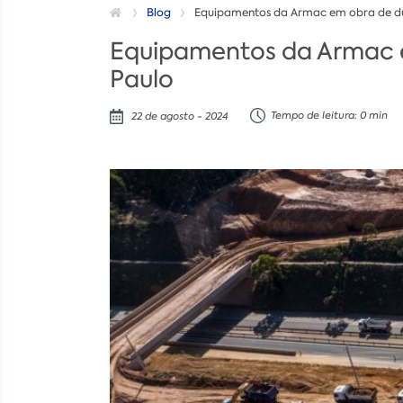
Blog
Equipamentos da Armac em obra de dup
Equipamentos da Armac em
Paulo
Tempo de leitura: 0 min
22 de agosto - 2024