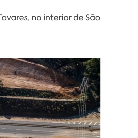
vares, no interior de São