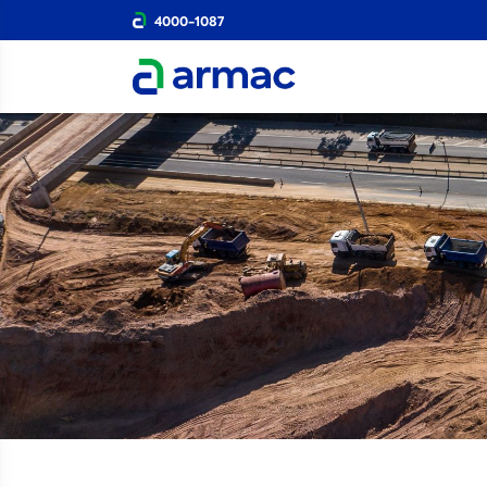
4000-1087