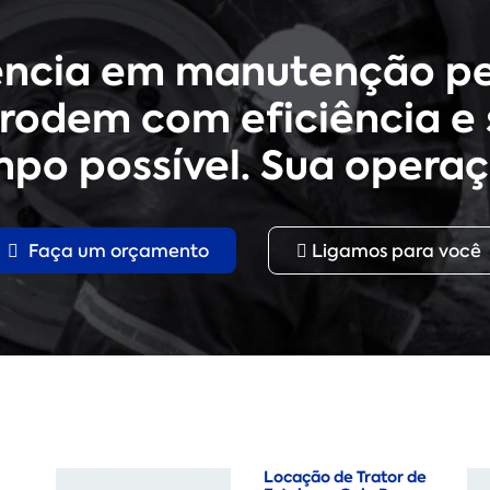
ência em manutenção pe
rodem com eficiência e 
po possível. Sua operaç
Faça um orçamento
Ligamos para você
Locação de Trator de