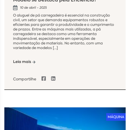
10 de abril - 2025
O aluguel de pá carregadeira é essencial na construção
civil, um setor que demanda equipamentos robustos e
eficientes para garantir a produtividade e o cumprimento
de prazos. Entre as máquinas mais utilizadas, a pá
carregadeira se destaca como uma ferramenta
indispensável, especialmente em operações de
movimentação de materiais. No entanto, com uma
variedade de modelos […]
Leia mais
Compartilhe
MÁQUINA