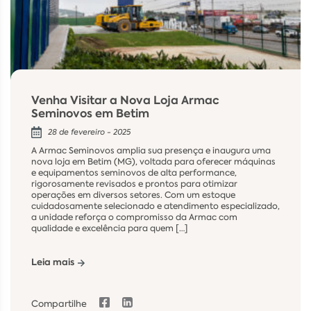
Venha Visitar a Nova Loja Armac
Seminovos em Betim
28 de fevereiro - 2025
A Armac Seminovos amplia sua presença e inaugura uma
nova loja em Betim (MG), voltada para oferecer máquinas
e equipamentos seminovos de alta performance,
rigorosamente revisados e prontos para otimizar
operações em diversos setores. Com um estoque
cuidadosamente selecionado e atendimento especializado,
a unidade reforça o compromisso da Armac com
qualidade e excelência para quem […]
Leia mais
Compartilhe