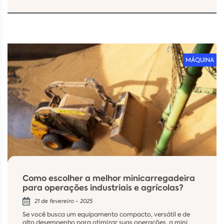
MÁQUINA
Como escolher a melhor minicarregadeira
para operações industriais e agrícolas?
21 de fevereiro - 2025
Se você busca um equipamento compacto, versátil e de
alto desempenho para otimizar suas operações, a mini