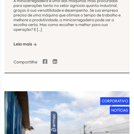
A minicarregadeira é uma das máquinas mais procuradas
para operações tanto no setor agrícola quanto industrial,
graças à sua versatilidade e desempenho. Se sua empresa
precisa de uma máquina que otimize o tempo de trabalho e
melhore a produtividade, a minicarregadeira pode ser a
escolha certa. Mas como escolher a melhor para sua
operação? E […]
Leia mais
Compartilhe
CORPORATIVO
NOTÍCIAS