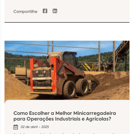
Compartilhe
Como Escolher a Melhor Minicarregadeira
para Operações Industriais e Agrícolas?
02 de abril - 2025