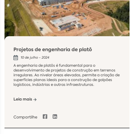
Projetos de engenharia de platô
10 de julho - 2024
A engenharia de platôs é fundamental para o
desenvolvimento de projetos de construção em terrenos
irregulares. Ao nivelar áreas elevadas, permite a criação de
superfícies planas ideais para a construção de galpões
logísticos, indústrias e outras infraestruturas.
Leia mais
Compartilhe