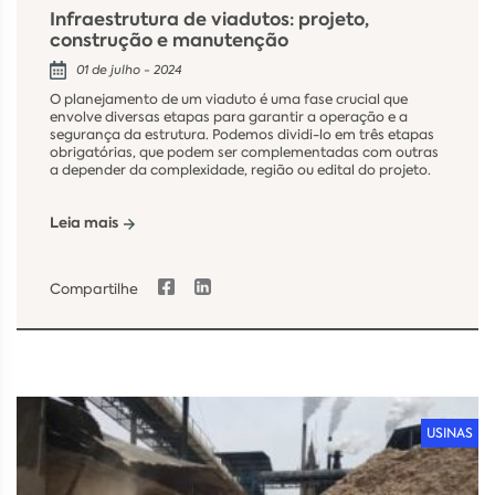
Infraestrutura de viadutos: projeto,
construção e manutenção
01 de julho - 2024
O planejamento de um viaduto é uma fase crucial que
envolve diversas etapas para garantir a operação e a
segurança da estrutura. Podemos dividi-lo em três etapas
obrigatórias, que podem ser complementadas com outras
a depender da complexidade, região ou edital do projeto.
Leia mais
Compartilhe
USINAS