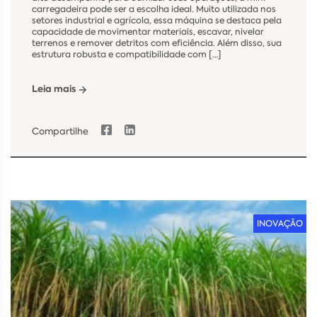
carregadeira pode ser a escolha ideal. Muito utilizada nos
setores industrial e agrícola, essa máquina se destaca pela
capacidade de movimentar materiais, escavar, nivelar
terrenos e remover detritos com eficiência. Além disso, sua
estrutura robusta e compatibilidade com […]
Leia mais
Compartilhe
INOVAÇÃO