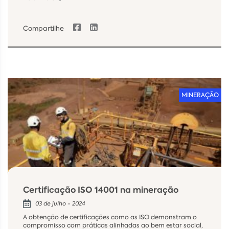
Compartilhe
MINERAÇÃO
Certificação ISO 14001 na mineração
03 de julho - 2024
A obtenção de certificações como as ISO demonstram o
compromisso com práticas alinhadas ao bem estar social,