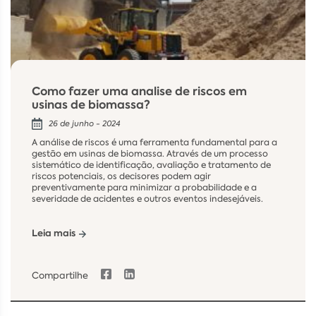
Como fazer uma analise de riscos em
usinas de biomassa?
26 de junho - 2024
A análise de riscos é uma ferramenta fundamental para a
gestão em usinas de biomassa. Através de um processo
sistemático de identificação, avaliação e tratamento de
riscos potenciais, os decisores podem agir
preventivamente para minimizar a probabilidade e a
severidade de acidentes e outros eventos indesejáveis.
Leia mais
Compartilhe