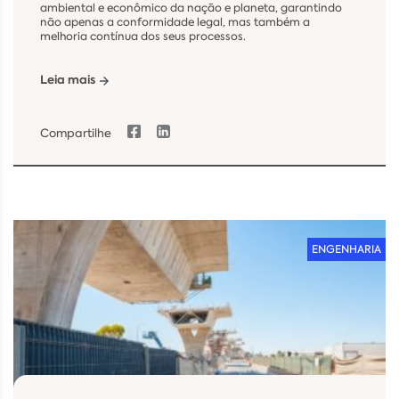
ambiental e econômico da nação e planeta, garantindo
não apenas a conformidade legal, mas também a
melhoria contínua dos seus processos.
Leia mais
Compartilhe
ENGENHARIA