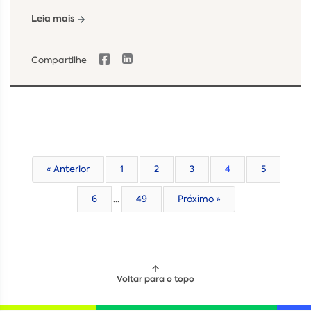
Leia mais
Compartilhe
« Anterior
1
2
3
4
5
6
…
49
Próximo »
Voltar para o topo