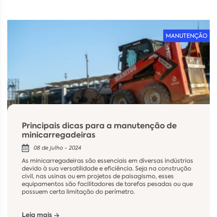
MANUTENÇÃO
Principais dicas para a manutenção de
minicarregadeiras
08 de julho - 2024
As minicarregadeiras são essenciais em diversas indústrias
devido à sua versatilidade e eficiência. Seja na construção
civil, nas usinas ou em projetos de paisagismo, esses
equipamentos são facilitadores de tarefas pesadas ou que
possuem certa limitação do perímetro.
Leia mais