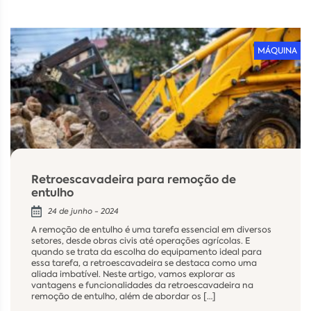
MÁQUINA
Retroescavadeira para remoção de
entulho
24 de junho - 2024
A remoção de entulho é uma tarefa essencial em diversos
setores, desde obras civis até operações agrícolas. E
quando se trata da escolha do equipamento ideal para
essa tarefa, a retroescavadeira se destaca como uma
aliada imbatível. Neste artigo, vamos explorar as
vantagens e funcionalidades da retroescavadeira na
remoção de entulho, além de abordar os […]