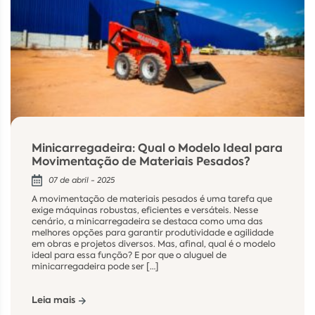
Minicarregadeira: Qual o Modelo Ideal para
Movimentação de Materiais Pesados?
07 de abril - 2025
A movimentação de materiais pesados é uma tarefa que
exige máquinas robustas, eficientes e versáteis. Nesse
cenário, a minicarregadeira se destaca como uma das
melhores opções para garantir produtividade e agilidade
em obras e projetos diversos. Mas, afinal, qual é o modelo
ideal para essa função? E por que o aluguel de
minicarregadeira pode ser […]
Leia mais