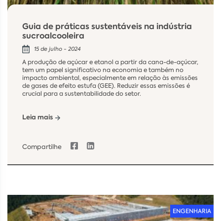
Guia de práticas sustentáveis na indústria
sucroalcooleira
15 de julho - 2024
A produção de açúcar e etanol a partir da cana-de-açúcar,
tem um papel significativo na economia e também no
impacto ambiental, especialmente em relação às emissões
de gases de efeito estufa (GEE). Reduzir essas emissões é
crucial para a sustentabilidade do setor.
Leia mais
Compartilhe
ENGENHARIA