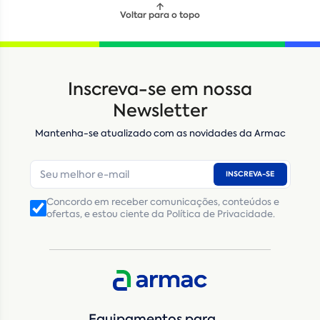
Voltar para o topo
Inscreva-se em nossa
Newsletter
Mantenha-se atualizado com as novidades da Armac
INSCREVA-SE
Concordo em receber comunicações, conteúdos e
ofertas, e estou ciente da Política de Privacidade.
Equipamentos para