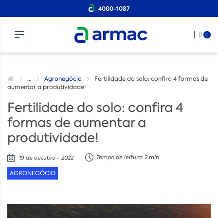
4000-1087
0
...
Agronegócio
Fertilidade do solo: confira 4 formas de
aumentar a produtividade!
Fertilidade do solo: confira 4
formas de aumentar a
produtividade!
Tempo de leitura: 2 min
19 de outubro - 2022
AGRONEGÓCIO