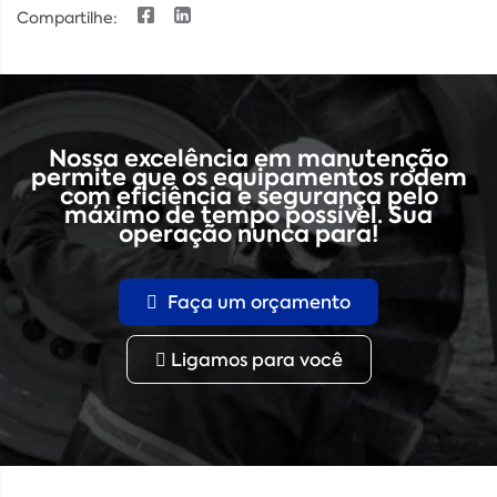
Compartilhe:
Nossa excelência em manutenção
permite que os equipamentos rodem
com eficiência e segurança pelo
máximo de tempo possível. Sua
operação nunca para!
Faça um orçamento
Ligamos para você