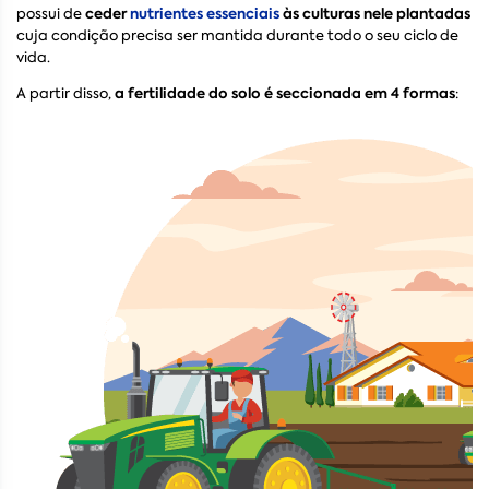
ceder
nutrientes essenciais
às culturas nele plantadas
possui de
cuja condição precisa ser mantida durante todo o seu ciclo de
vida.
a fertilidade do solo é seccionada em 4 formas
A partir disso,
: