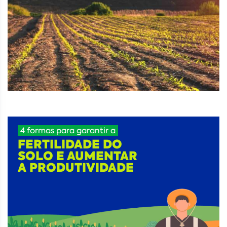
4 formas para garantir a
FERTILIDADE DO
SOLO E AUMENTAR
A PRODUTIVIDADE