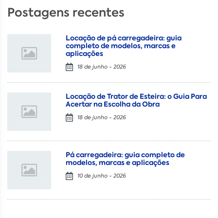
Postagens recentes
Locação de pá carregadeira: guia
completo de modelos, marcas e
aplicações
18 de junho - 2026
Locação de Trator de Esteira: o Guia Para
Acertar na Escolha da Obra
18 de junho - 2026
Pá carregadeira: guia completo de
modelos, marcas e aplicações
10 de junho - 2026