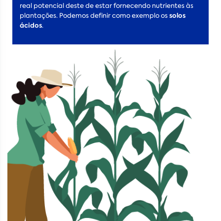
real potencial deste de estar fornecendo nutrientes às
solos
plantações. Podemos definir como exemplo os
ácidos
.