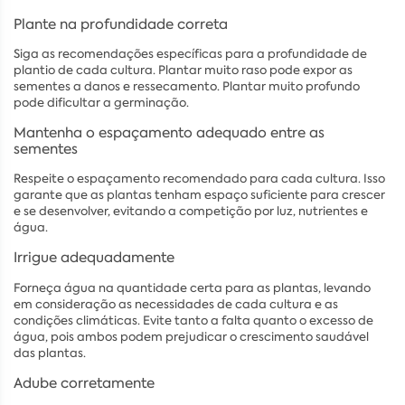
Plante na profundidade correta
Siga as recomendações específicas para a profundidade de
plantio de cada cultura. Plantar muito raso pode expor as
sementes a danos e ressecamento. Plantar muito profundo
pode dificultar a germinação.
Mantenha o espaçamento adequado entre as
sementes
Respeite o espaçamento recomendado para cada cultura. Isso
garante que as plantas tenham espaço suficiente para crescer
e se desenvolver, evitando a competição por luz, nutrientes e
água.
Irrigue adequadamente
Forneça água na quantidade certa para as plantas, levando
em consideração as necessidades de cada cultura e as
condições climáticas. Evite tanto a falta quanto o excesso de
água, pois ambos podem prejudicar o crescimento saudável
das plantas.
Adube corretamente