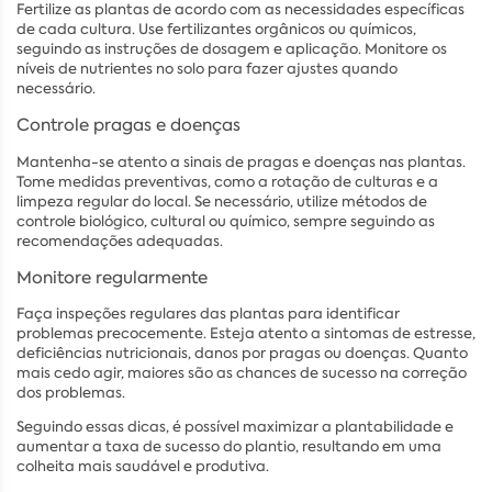
Fertilize as plantas de acordo com as necessidades específicas
de cada cultura. Use fertilizantes orgânicos ou químicos,
seguindo as instruções de dosagem e aplicação. Monitore os
níveis de nutrientes no solo para fazer ajustes quando
necessário.
Controle pragas e doenças
Mantenha-se atento a sinais de pragas e doenças nas plantas.
Tome medidas preventivas, como a rotação de culturas e a
limpeza regular do local. Se necessário, utilize métodos de
controle biológico, cultural ou químico, sempre seguindo as
recomendações adequadas.
Monitore regularmente
Faça inspeções regulares das plantas para identificar
problemas precocemente. Esteja atento a sintomas de estresse,
deficiências nutricionais, danos por pragas ou doenças. Quanto
mais cedo agir, maiores são as chances de sucesso na correção
dos problemas.
Seguindo essas dicas, é possível maximizar a plantabilidade e
aumentar a taxa de sucesso do plantio, resultando em uma
colheita mais saudável e produtiva.