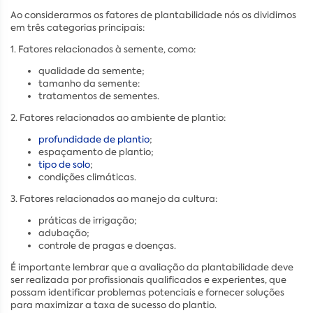
Ao considerarmos os fatores de plantabilidade nós os dividimos
em três categorias principais:
1. Fatores relacionados à semente, como:
qualidade da semente;
tamanho da semente:
tratamentos de sementes.
2. Fatores relacionados ao ambiente de plantio:
profundidade de plantio
;
espaçamento de plantio;
tipo de solo
;
condições climáticas.
3. Fatores relacionados ao manejo da cultura:
práticas de irrigação;
adubação;
controle de pragas e doenças.
É importante lembrar que a avaliação da plantabilidade deve
ser realizada por profissionais qualificados e experientes, que
possam identificar problemas potenciais e fornecer soluções
para maximizar a taxa de sucesso do plantio.