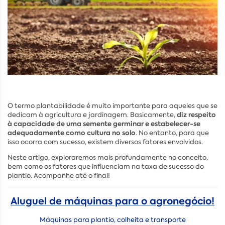
O termo plantabilidade é muito importante para aqueles que se
diz respeito
dedicam à agricultura e jardinagem. Basicamente,
à capacidade de uma semente germinar e estabelecer-se
adequadamente como cultura no solo
. No entanto, para que
isso ocorra com sucesso, existem diversos fatores envolvidos.
Neste artigo, exploraremos mais profundamente no conceito,
bem como os fatores que influenciam na taxa de sucesso do
plantio. Acompanhe até o final!
Aluguel de máquinas para o agronegócio!
Máquinas para plantio, colheita e transporte