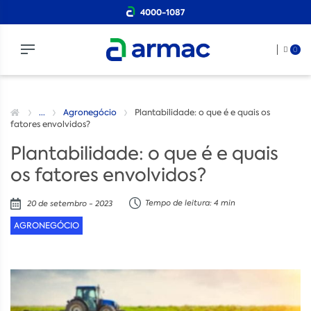
4000-1087
0
...
Agronegócio
Plantabilidade: o que é e quais os
fatores envolvidos?
Plantabilidade: o que é e quais
os fatores envolvidos?
Tempo de leitura: 4 min
20 de setembro - 2023
AGRONEGÓCIO