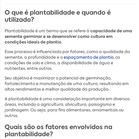
O que é plantabilidade e quando é
utilizado?
capacidade de uma
Plantabilidade é um termo que se refere à
semente germinar e se desenvolver como cultura em
condições ideais de plantio
.
Esse processo é influenciado por fatores, como a qualidade da
semente, a profundidade e o
espaçamento de plantio
, as
condições de solo e clima, a disponibilidade de água e
nutrientes, entre outros.
Seu objetivo é maximizar o potencial de germinação,
fortalecimento e manutenção de uma cultura, resultando em
altos rendimentos e melhor qualidade da produção.
A plantabilidade é uma consideração importante em diversas
áreas, incluindo a agricultura, silvicultura, paisagismo e
jardinagem. Ou seja, para fins alimentares, ornamentais ou
outros.
Quais são os fatores envolvidos na
plantabilidade?