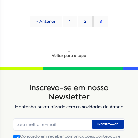
« Anterior
1
2
3
Voltar para o topo
Inscreva-se em nossa
Newsletter
Mantenha-se atualizado com as novidades da Armac
INSCREVA-SE
Concordo em receber comunicações, conteúdos e