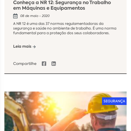
Conheça a NR 12: Segurança no Trabalho
em Máquinas e Equipamentos
08 de maio - 2020
A NR 12 é uma das 37 normas regulamentadoras da
segurança e saúde no ambiente de trabalho. É uma norma
fundamental para a proteção dos seus colaboradores.
Leia mais
Compartilhe
SEGURANÇA