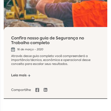
Confira nosso guia de Segurança no
Trabalho completo
16 de março - 2020
Através desse guia completo você compreenderá a
importância técnica, econômica e operacional desse
conceito para escalar seus resultados.
Leia mais
Compartilhe