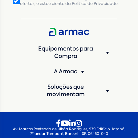
ofertas, e estou ciente da Política de Privacidade.
Equipamentos para
Compra
A Armac
Soluções que
movimentam
Av. Marcos Penteado de Ulhôa Rodrigues, 939 Edifício Jatobá,
7º andar Tamboré, Barueri - SP, 06460-040