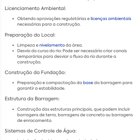
Licenciamento Ambiental:
Obtendo aprovações regulatórias e
licenças ambientais
necessárias para a construção.
Preparação do Local:
Limpeza e
nivelamento
da área.
Desvio do curso do rio: Pode ser necessário criar canais
temporários para desviar o fluxo do rio durante a
construção.
Construção da Fundação:
Preparação e compactação da
base
da barragem para
garantir a estabilidade.
Estrutura da Barragem:
Construção das estruturas principais, que podem incluir
barragens de terra, barragens de concreto ou barragens
de enrocamento.
Sistemas de Controle de Água: