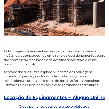
As barragens desempenham um papel crucial em diversas
indústrias, desencadeando uma série de questionamentos sobre
sua construção, finalidade e os desafios associados a essas
obras monumentais.
Acompanhe a leitura e explore o universo das barragens.
Entenda o que são, sua finalidade, a interligação com
mineradoras e usinas, as etapas de construção, as máquinas
utilizadas e os riscos inerentes a essas grandiosas estruturas.
Locação de Equipamentos – Alugue Online
O equipamento ideal para o seu projeto aqui