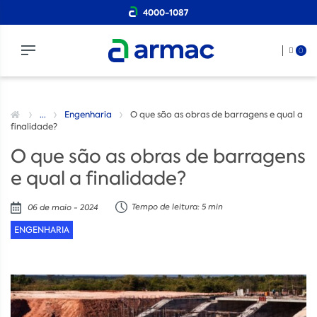
4000-1087
0
...
Engenharia
O que são as obras de barragens e qual a
finalidade?
O que são as obras de barragens
e qual a finalidade?
Tempo de leitura: 5 min
06 de maio - 2024
ENGENHARIA