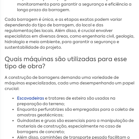
monitoramento para garantir a segurança e eficiência a
longo prazo da barragem.
Cada barragem é única, e as etapas exatas podem variar
dependendo do tipo de barragem, do local e das
regulamentações locais. Além disso, é crucial envolver
especialistas em diversas áreas, como engenharia civil, geologia,
hidrologia e meio ambiente, para garantir a segurança e
sustentabilidade do projeto.
Quais máquinas são utilizadas para esse
tipo de obra?
A construção de barragens demanda uma variedade de
máquinas especializadas, cada uma desempenhando um papel
crucial:
Escavadeiras
e tratores de esteira são usados na
preparação do terreno;
Enquanto perfuratrizes são empregadas para a coleta de
amostras geotécnicas;
Guindastes e gruas são essenciais para a manipulação de
materiais de construção, especialmente no caso de
barragens de concreto;
Além disso, caminhões de transporte pesado facilitam o