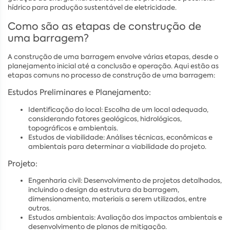
hídrico para produção sustentável de eletricidade.
Como são as etapas de construção de
uma barragem?
A construção de uma barragem envolve várias etapas, desde o
planejamento inicial até a conclusão e operação. Aqui estão as
etapas comuns no processo de construção de uma barragem:
Estudos Preliminares e Planejamento:
Identificação do local: Escolha de um local adequado,
considerando fatores geológicos, hidrológicos,
topográficos e ambientais.
Estudos de viabilidade: Análises técnicas, econômicas e
ambientais para determinar a viabilidade do projeto.
Projeto:
Engenharia civil: Desenvolvimento de projetos detalhados,
incluindo o design da estrutura da barragem,
dimensionamento, materiais a serem utilizados, entre
outros.
Estudos ambientais: Avaliação dos impactos ambientais e
desenvolvimento de planos de mitigação.