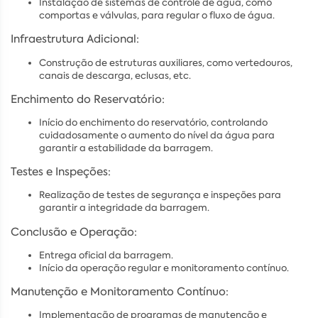
Instalação de sistemas de controle de água, como
comportas e válvulas, para regular o fluxo de água.
Infraestrutura Adicional:
Construção de estruturas auxiliares, como vertedouros,
canais de descarga, eclusas, etc.
Enchimento do Reservatório:
Início do enchimento do reservatório, controlando
cuidadosamente o aumento do nível da água para
garantir a estabilidade da barragem.
Testes e Inspeções:
Realização de testes de segurança e inspeções para
garantir a integridade da barragem.
Conclusão e Operação:
Entrega oficial da barragem.
Início da operação regular e monitoramento contínuo.
Manutenção e Monitoramento Contínuo:
Implementação de programas de manutenção e