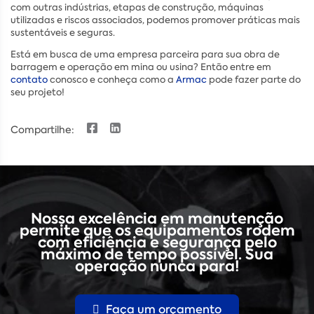
com outras indústrias, etapas de construção, máquinas
utilizadas e riscos associados, podemos promover práticas mais
sustentáveis e seguras.
Está em busca de uma empresa parceira para sua obra de
barragem e operação em mina ou usina? Então entre em
contato
conosco e conheça como a
Armac
pode fazer parte do
seu projeto!
Compartilhe:
Nossa excelência em manutenção
permite que os equipamentos rodem
com eficiência e segurança pelo
máximo de tempo possível. Sua
operação nunca para!
Faça um orçamento