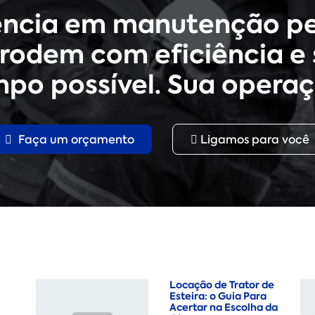
ência em manutenção pe
rodem com eficiência e 
po possível. Sua operaç
Faça um orçamento
Ligamos para você
Locação de Trator de
Esteira: o Guia Para
Acertar na Escolha da