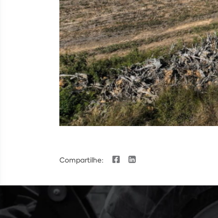
Compartilhe: