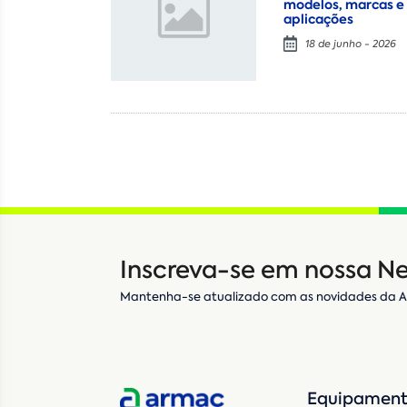
modelos, marcas e
aplicações
18 de junho - 2026
Inscreva-se em nossa Ne
Mantenha-se atualizado com as novidades da 
Equipament