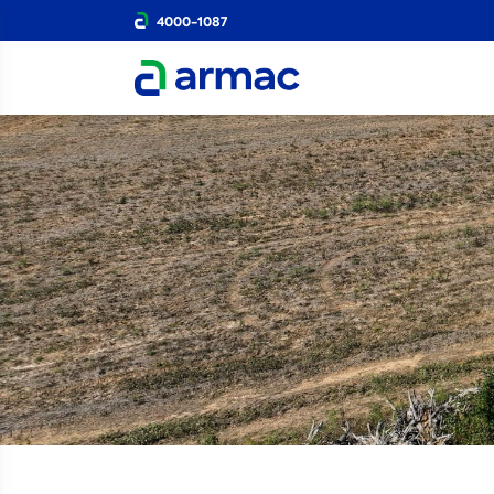
4000-1087