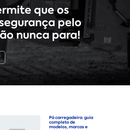
rmite que os
segurança pelo
ão nunca para!
Pá carregadeira: guia
completo de
modelos, marcas e