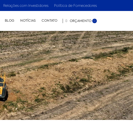
Relações com Investidores
Política de Fornecedores
BLOG
NOTÍCIAS
CONTATO
ORÇAMENTO
0