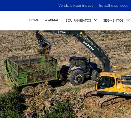
Venda de seminovos
Trabalhe conosco
HOME
A ARMAC
EQUIPAMENTOS
SEGMENTOS