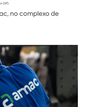
a (SP)
ac, no complexo de