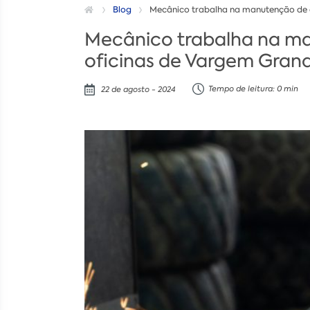
Blog
Mecânico trabalha na manutenção de 
Mecânico trabalha na m
oficinas de Vargem Grande
Tempo de leitura: 0 min
22 de agosto - 2024