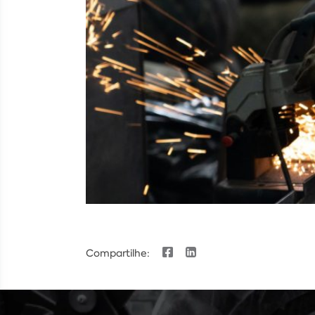
Compartilhe: