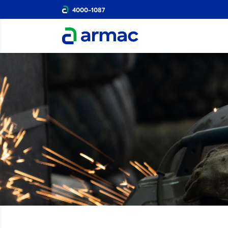
4000-1087