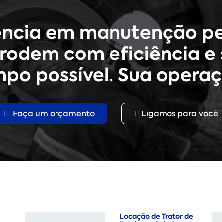
ência em manutenção pe
rodem com eficiência e 
po possível. Sua operaç
Faça um orçamento
Ligamos para você
Locação de Trator de