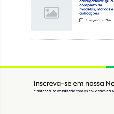
carregadeira: guia
completo de
modelos, marcas e
aplicações
18 de junho - 2026
Inscreva-se em nossa Ne
Mantenha-se atualizado com as novidades da 