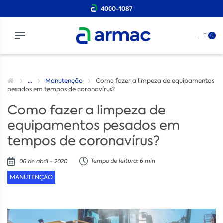
4000-1087
0
...
Manutenção
Como fazer a limpeza de equipamentos
pesados em tempos de coronavírus?
Como fazer a limpeza de
equipamentos pesados em
tempos de coronavírus?
Tempo de leitura: 6 min
06 de abril - 2020
MANUTENÇÃO