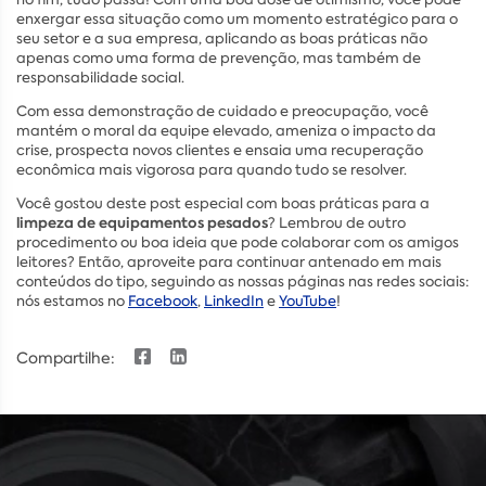
enxergar essa situação como um momento estratégico para o
seu setor e a sua empresa, aplicando as boas práticas não
apenas como uma forma de prevenção, mas também de
responsabilidade social.
Com essa demonstração de cuidado e preocupação, você
mantém o moral da equipe elevado, ameniza o impacto da
crise, prospecta novos clientes e ensaia uma recuperação
econômica mais vigorosa para quando tudo se resolver.
Você gostou deste post especial com boas práticas para a
limpeza de equipamentos pesados
? Lembrou de outro
procedimento ou boa ideia que pode colaborar com os amigos
leitores? Então, aproveite para continuar antenado em mais
conteúdos do tipo, seguindo as nossas páginas nas redes sociais:
nós estamos no
Facebook
,
LinkedIn
e
YouTube
!
Compartilhe: