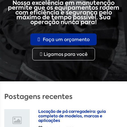
Nossa excelência em manutenção
permite que os equipamentos rodem
com eficiência e segurança pelo
máximo de tempo possível. Sua
operação nunca para!
Faça um orçamento
Ligamos para você
Postagens recentes
Locação de pá carregadeira: guia
completo de modelos, marcas e
aplicações