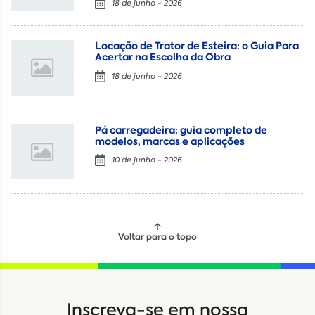
18 de junho - 2026
Locação de Trator de Esteira: o Guia Para
Acertar na Escolha da Obra
18 de junho - 2026
Pá carregadeira: guia completo de
modelos, marcas e aplicações
10 de junho - 2026
Voltar para o topo
Locação
Compra de seminovos
Inscreva-se em nossa