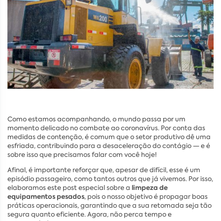
Como estamos acompanhando, o mundo passa por um
momento delicado no combate ao coronavírus. Por conta das
medidas de contenção, é comum que o setor produtivo dê uma
esfriada, contribuindo para a desaceleração do contágio — e é
sobre isso que precisamos falar com você hoje!
Afinal, é importante reforçar que, apesar de difícil, esse é um
episódio passageiro, como tantos outros que já vivemos. Por isso,
limpeza de
elaboramos este post especial sobre a
equipamentos pesados
, pois o nosso objetivo é propagar boas
práticas operacionais, garantindo que a sua retomada seja tão
segura quanto eficiente. Agora, não perca tempo e