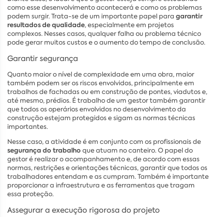
como esse desenvolvimento acontecerá e como os problemas
garantir
podem surgir. Trata-se de um importante papel para
resultados de qualidade
, especialmente em projetos
complexos. Nesses casos, qualquer falha ou problema técnico
pode gerar muitos custos e o aumento do tempo de conclusão.
Garantir segurança
Quanto maior o nível de complexidade em uma obra, maior
também podem ser os riscos envolvidos, principalmente em
trabalhos de fachadas ou em construção de pontes, viadutos e,
até mesmo, prédios. É trabalho de um gestor também garantir
que todos os operários envolvidos no desenvolvimento da
construção estejam protegidos e sigam as normas técnicas
importantes.
Nesse caso, a atividade é em conjunto com os profissionais de
segurança do trabalho
que atuam no canteiro. O papel do
gestor é realizar o acompanhamento e, de acordo com essas
normas, restrições e orientações técnicas, garantir que todos os
trabalhadores entendam e as cumpram. Também é importante
proporcionar a infraestrutura e as ferramentas que tragam
essa proteção.
Assegurar a execução rigorosa do projeto