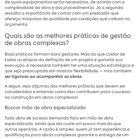
de quais equipamentos serão necessários, de acordo com a
complexidade da obra e dos procedimentos. Já a segunda
ressalta a importância de contar com um prestador que
ofereça máquinas de qualidade por condições que caibam no
orçamento.
Quais são as melhores práticas de gestão
de obras complexas?
Boas práticas formam bons gestores. Mais do que cuidar de
todas as etapas da definição de um projeto e garantir sua
execução, é necessário também ter uma atuação estratégica e
que seja preocupada em mostrar flexibilidade — mas também
ser rigoroso ao acompanhar as obras
.
A seguir, veja algumas das melhores práticas que devem ser
consideradas e entenda como elas contribuem para o sucesso
na construção em obras complexas!
Buscar mão de obra especializada
Toda obra de sucesso demanda foco em mão de obra
especializada, ainda que ela custe um pouco mais do que
outros operários. A razão é simples: quem já tem experiência e
qualificação para obras complexas garante a entrega de um