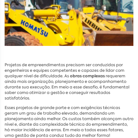
Projetos de empreendimentos precisam ser conduzidos por
engenheiros e equipes competentes e capazes de lidar com
obras complexas
qualquer nível de dificuldade. As
requerem
ainda mais organização, planejamento e acompanhamento
durante sua execução. Em meio a esse desafio, é fundamental
saber como otimizar a gestão e conseguir resultados
satisfatórios.
Esses projetos de grande porte e com exigências técnicas
geram um grau de trabalho elevado, demandando um
planejamento ainda melhor. Os custos também alcançam outro
nível e, diante da complexidade técnica do empreendimento,
há maior incidência de erros. Em meio a todos esses fatores,
uma gestão de ponta conduz tudo da melhor forma!