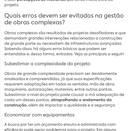
projeto.
Quais erros devem ser evitados na gestão
de obras complexas?
Obras complexas são resultados de projetos desafiadores e que
demandam grandes intervenções relacionadas a construções
de grande porte ou necessitem de infraestruturas avançadas.
Sabendo disso, há alguns erros básicos que podem ser
entendidos e, dessa forma, evitados. Veja os principais a seguir!
Subestimar a complexidade do projeto
Obras de grande complexidade precisam ser devidamente
analisadas e compreendidas, já que suas especificações
requerem adaptações em todos os sentidos: mão de obra,
maquinário, autorizações, materiais, entre outros pontos.
Subestimar o nível do projeto pode causar a má adequação de
atrapalhando o andamento da
cada um desses pontos,
construção
, além de impactar a qualidade e a segurança.
Economizar com equipamentos
A busca por ter um orçamento enxuto e administrado com
eficiência pode gerar problemas para o projeto. Em alguns