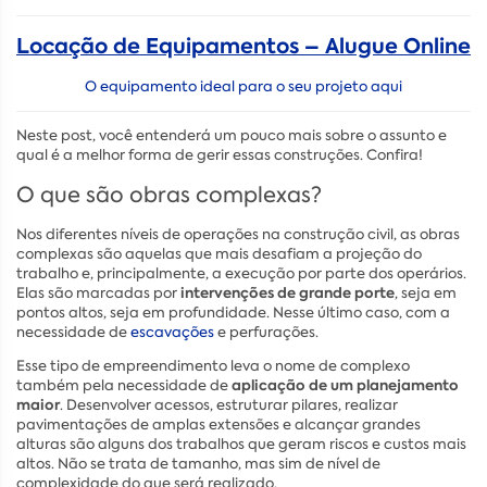
Locação de Equipamentos – Alugue Online
O equipamento ideal para o seu projeto aqui
Neste post, você entenderá um pouco mais sobre o assunto e
qual é a melhor forma de gerir essas construções. Confira!
O que são obras complexas?
Nos diferentes níveis de operações na construção civil, as obras
complexas são aquelas que mais desafiam a projeção do
trabalho e, principalmente, a execução por parte dos operários.
intervenções de grande porte
Elas são marcadas por
, seja em
pontos altos, seja em profundidade. Nesse último caso, com a
necessidade de
escavações
e perfurações.
Esse tipo de empreendimento leva o nome de complexo
aplicação de um planejamento
também pela necessidade de
maior
. Desenvolver acessos, estruturar pilares, realizar
pavimentações de amplas extensões e alcançar grandes
alturas são alguns dos trabalhos que geram riscos e custos mais
altos. Não se trata de tamanho, mas sim de nível de
complexidade do que será realizado.