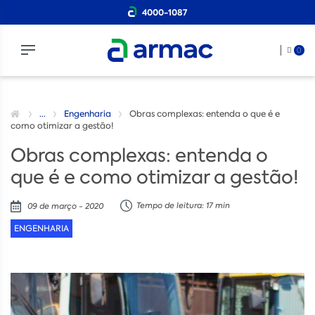
4000-1087
0
...
Engenharia
Obras complexas: entenda o que é e
como otimizar a gestão!
Obras complexas: entenda o
que é e como otimizar a gestão!
Tempo de leitura: 17 min
09 de março - 2020
ENGENHARIA