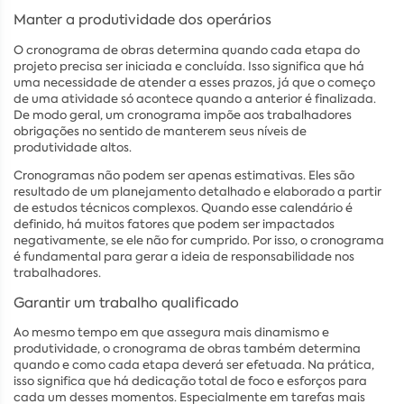
Manter a produtividade dos operários
O cronograma de obras determina quando cada etapa do
projeto precisa ser iniciada e concluída. Isso significa que há
uma necessidade de atender a esses prazos, já que o começo
de uma atividade só acontece quando a anterior é finalizada.
De modo geral, um cronograma impõe aos trabalhadores
obrigações no sentido de manterem seus níveis de
produtividade altos.
Cronogramas não podem ser apenas estimativas. Eles são
resultado de um planejamento detalhado e elaborado a partir
de estudos técnicos complexos. Quando esse calendário é
definido, há muitos fatores que podem ser impactados
negativamente, se ele não for cumprido. Por isso, o cronograma
é fundamental para gerar a ideia de responsabilidade nos
trabalhadores.
Garantir um trabalho qualificado
Ao mesmo tempo em que assegura mais dinamismo e
produtividade, o cronograma de obras também determina
quando e como cada etapa deverá ser efetuada. Na prática,
isso significa que há dedicação total de foco e esforços para
cada um desses momentos. Especialmente em tarefas mais