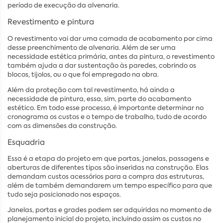
período de execução da alvenaria.
Revestimento e pintura
O revestimento vai dar uma camada de acabamento por cima
desse preenchimento de alvenaria. Além de ser uma
necessidade estética primária, antes da pintura, o revestimento
também ajuda a dar sustentação às paredes, cobrindo os
blocos, tijolos, ou o que foi empregado na obra.
Além da proteção com tal revestimento, há ainda a
necessidade de pintura, essa, sim, parte do acabamento
estético. Em todo esse processo, é importante determinar no
cronograma os custos e o tempo de trabalho, tudo de acordo
com as dimensões da construção.
Esquadria
Essa é a etapa do projeto em que portas, janelas, passagens e
aberturas de diferentes tipos são inseridas na construção. Elas
demandam custos acessórios para a compra das estruturas,
além de também demandarem um tempo específico para que
tudo seja posicionado nos espaços.
Janelas, portas e grades podem ser adquiridas no momento de
planejamento inicial do projeto, incluindo assim os custos no