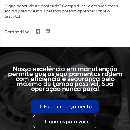
O que achou deste conteúdo? Compartilhe-o em suas redes
sociais para que mais pessoas possam aprender sobre o
assunto!
Compartilhe:
Nossa excelência em manutenção
permite que os equipamentos rodem
com eficiência e segurança pelo
máximo de tempo possível. Sua
operação nunca para!
Faça um orçamento
Ligamos para você