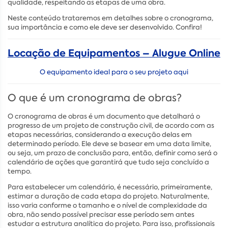
qualidade, respeitando as etapas de uma obra.
Neste conteúdo trataremos em detalhes sobre o cronograma,
sua importância e como ele deve ser desenvolvido. Confira!
Locação de Equipamentos – Alugue Online
O equipamento ideal para o seu projeto aqui
O que é um cronograma de obras?
O cronograma de obras é um documento que detalhará o
progresso de um projeto de construção civil, de acordo com as
etapas necessárias, considerando a execução delas em
determinado período. Ele deve se basear em uma data limite,
ou seja, um prazo de conclusão para, então, definir como será o
calendário de ações que garantirá que tudo seja concluído a
tempo.
Para estabelecer um calendário, é necessário, primeiramente,
estimar a duração de cada etapa do projeto. Naturalmente,
isso varia conforme o tamanho e o nível de complexidade da
obra, não sendo possível precisar esse período sem antes
estudar a estrutura analítica do projeto. Para isso, profissionais