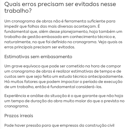
Quais erros precisam ser evitados nesse
trabalho?
Um cronograma de obras não é ferramenta suficiente para
impedir que falhas das mais diversas aconteçam. É
fundamental que, além desse planejamento, haja também um
trabalho de gestão embasado em conhecimento técnico e,
naturalmente, no que foi definido no cronograma. Veja quais os
erros principais precisam ser evitados.
Estimativas sem embasamento
Um grave equívoco que pode ser cometido na hora de compor
um cronograma de obras é realizar estimativas de tempo e de
custos sem que seja feito um estudo técnico antecipadamente.
Há muitos fatores que podem impactar o período de execução
de um trabalho, então é fundamental considerá-los.
Experiência e análise da situação é o que garante que não haja
um tempo de duração da obra muito maior do que o previsto no
cronograma.
Prazos irreais
Pode haver pressão para que empresas da construção civil