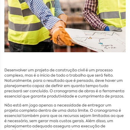
Desenvolver um projeto de construção civil é um processo
complexo, mas é o início de todo o trabalho que será feito.
Naturalmente, para o resultado que é pensado, deve haver um
planejamento capaz de definir em quanto tempo tudo
precisará ser concluído. O cronograma de obras é a ferramenta
essencial que garante produtividade e cumprimento de prazos.
Não está em jogo apenas a necessidade de entregar um
projeto completo dentro de uma data limite. O cronograma é
essencial também para que os recursos sejam limitados ao que
é necessário, sem gerar mais custos gerais. Além disso, um
planejamento adequado assegura uma execução de