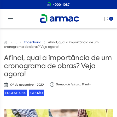
4000-1087
0
...
Engenharia
Afinal, qual a importância de um
cronograma de obras? Veja agora!
Afinal, qual a importância de um
cronograma de obras? Veja
agora!
Tempo de leitura: 17 min
04 de dezembro - 2020
ENGENHARIA
GESTÃO