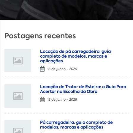
Postagens recentes
Locação de pá carregadeira: guia
completo de modelos, marcas e
aplicações
18 de junho - 2026
Locação de Trator de Esteira: o Guia Para
Acertar na Escolha da Obra
18 de junho - 2026
Pá carregadeira: guia completo de
modelos, marcas e aplicações