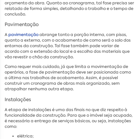
orçamento da obra. Quanto ao cronograma, tal fase precisa ser
relatada de forma simples, detalhando o trabalho e o tempo de
conclusão.
Pavimentação
A
pavimentação
abrange tanto a porção interna, com pisos,
quanto a externa, com o acabamento de como será o solo dos
entornos da construção. Tal fase também pode variar de
acordo com a extensão do local e a escolha dos materiais que
vão revestir o chão da construção.
Como requer mais cuidado, já que limita a movimentação de
operários, a fase de pavimentação deve ser posicionada como
a última nos trabalhos de acabamento. Assim, é possível
construir um cronograma de obras mais organizado, sem
atrapalhar nenhuma outra etapa.
Instalações
A etapa de instalações é uma das finais no que diz respeito à
funcionalidade da construção. Para que o imóvel seja ocupado,
é necessária a entrega de serviços básicos, ou seja, instalações
como:
elétrica;