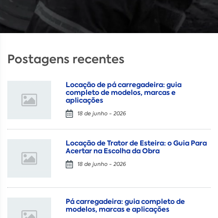
Postagens recentes
Locação de pá carregadeira: guia
completo de modelos, marcas e
aplicações
18 de junho - 2026
Locação de Trator de Esteira: o Guia Para
Acertar na Escolha da Obra
18 de junho - 2026
Pá carregadeira: guia completo de
modelos, marcas e aplicações