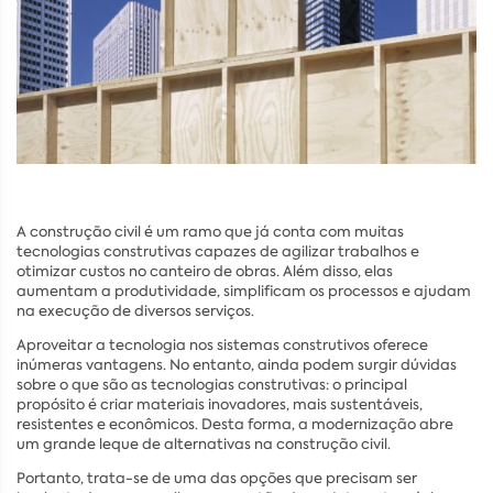
A construção civil é um ramo que já conta com muitas
tecnologias construtivas capazes de agilizar trabalhos e
otimizar custos no canteiro de obras. Além disso, elas
aumentam a produtividade, simplificam os processos e ajudam
na execução de diversos serviços.
Aproveitar a tecnologia nos sistemas construtivos oferece
inúmeras vantagens. No entanto, ainda podem surgir dúvidas
sobre o que são as tecnologias construtivas: o principal
propósito é criar materiais inovadores, mais sustentáveis,
resistentes e econômicos. Desta forma, a modernização abre
um grande leque de alternativas na construção civil.
Portanto, trata-se de uma das opções que precisam ser