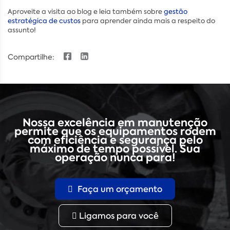
Aproveite a visita ao blog e leia também sobre
gestão
estratégica de custos
para aprender ainda mais a respeito do
assunto!
Compartilhe:
Nossa excelência em manutenção
permite que os equipamentos rodem
com eficiência e segurança pelo
máximo de tempo possível. Sua
operação nunca para!
Faça um orçamento
Ligamos para você