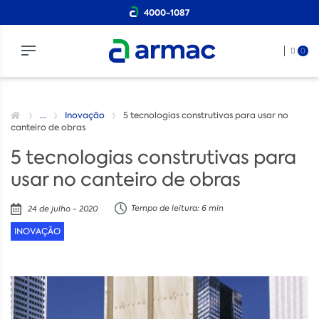
4000-1087
0
...
Inovação
5 tecnologias construtivas para usar no
canteiro de obras
5 tecnologias construtivas para
usar no canteiro de obras
Tempo de leitura: 6 min
24 de julho - 2020
INOVAÇÃO