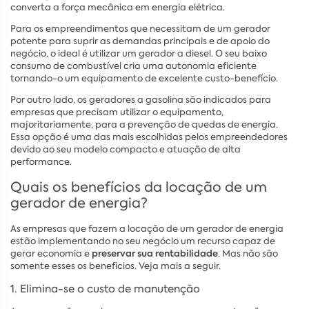
converta a força mecânica em energia elétrica.
Para os empreendimentos que necessitam de um gerador
potente para suprir as demandas principais e de apoio do
negócio, o ideal é utilizar um gerador a diesel. O seu baixo
consumo de combustível cria uma autonomia eficiente
tornando-o um equipamento de excelente custo-benefício.
Por outro lado, os geradores a gasolina são indicados para
empresas que precisam utilizar o equipamento,
majoritariamente, para a prevenção de quedas de energia.
Essa opção é uma das mais escolhidas pelos empreendedores
devido ao seu modelo compacto e atuação de alta
performance.
Quais os benefícios da locação de um
gerador de energia?
As empresas que fazem a locação de um gerador de energia
estão implementando no seu negócio um recurso capaz de
preservar sua rentabilidade
gerar economia e
. Mas não são
somente esses os benefícios. Veja mais a seguir.
1. Elimina-se o custo de manutenção