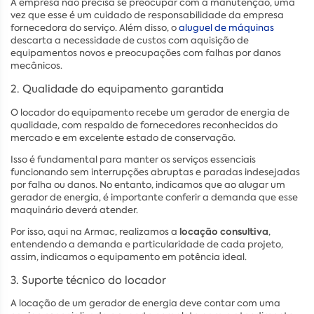
A empresa não precisa se preocupar com a manutenção, uma
vez que esse é um cuidado de responsabilidade da empresa
fornecedora do serviço. Além disso, o
aluguel de máquinas
descarta a necessidade de custos com aquisição de
equipamentos novos e preocupações com falhas por danos
mecânicos.
2. Qualidade do equipamento garantida
O locador do equipamento recebe um gerador de energia de
qualidade, com respaldo de fornecedores reconhecidos do
mercado e em excelente estado de conservação.
Isso é fundamental para manter os serviços essenciais
funcionando sem interrupções abruptas e paradas indesejadas
por falha ou danos. No entanto, indicamos que ao alugar um
gerador de energia, é importante conferir a demanda que esse
maquinário deverá atender.
locação consultiva
Por isso, aqui na Armac, realizamos a
,
entendendo a demanda e particularidade de cada projeto,
assim, indicamos o equipamento em potência ideal.
3. Suporte técnico do locador
A locação de um gerador de energia deve contar com uma