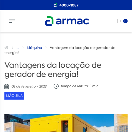
4000-1087
0
...
Máquina
Vantagens da locação de gerador de
energia!
Vantagens da locação de
gerador de energia!
Tempo de leitura: 3 min
03 de fevereiro - 2023
MÁQUINA