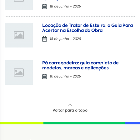
18 de junho - 2026
Locação de Trator de Esteira: o Guia Para
Acertar na Escolha da Obra
18 de junho - 2026
Pá carregadeira: guia completo de
modelos, marcas e aplicações
10 de junho - 2026
Voltar para o topo
Locação
Compra de seminovos