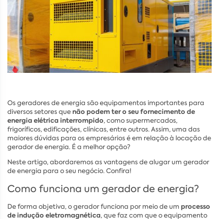
Os geradores de energia são equipamentos importantes para
não podem ter o seu fornecimento de
diversos setores que
energia elétrica interrompido
, como supermercados,
frigoríficos, edificações, clínicas, entre outros. Assim, uma das
maiores dúvidas para os empresários é em relação à locação de
gerador de energia. É a melhor opção?
Neste artigo, abordaremos as vantagens de alugar um gerador
de energia para o seu negócio. Confira!
Como funciona um gerador de energia?
processo
De forma objetiva, o gerador funciona por meio de um
de indução eletromagnética
, que faz com que o equipamento