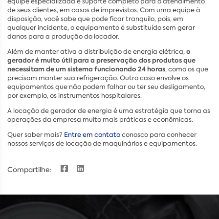
equipe especializada e suporte completo para o atendimento
de seus clientes, em casos de imprevistos. Com uma equipe à
disposição, você sabe que pode ficar tranquilo, pois, em
qualquer incidente, o equipamento é substituído sem gerar
danos para a produção do locador.
o
Além de manter ativa a distribuição de energia elétrica,
gerador é muito útil para a preservação dos produtos que
necessitam de um sistema funcionando 24 horas
, como os que
precisam manter sua refrigeração. Outro caso envolve os
equipamentos que não podem falhar ou ter seu desligamento,
por exemplo, os instrumentos hospitalares.
A locação de gerador de energia é uma estratégia que torna as
operações da empresa muito mais práticas e econômicas.
Quer saber mais?
Entre em contato
conosco para conhecer
nossos serviços de locação de maquinários e equipamentos.
Compartilhe: