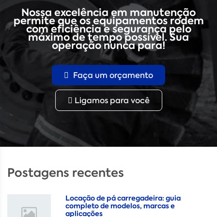
Nossa excelência em manutenção
permite que os equipamentos rodem
com eficiência e segurança pelo
máximo de tempo possível. Sua
operação nunca para!
Faça um orçamento
Ligamos para você
Postagens recentes
Locação de pá carregadeira: guia
completo de modelos, marcas e
aplicações