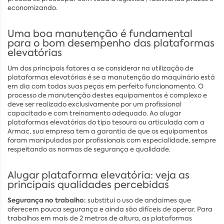
economizando.
Uma boa manutenção é fundamental
para o bom desempenho das plataformas
elevatórias
Um dos principais fatores a se considerar na utilização de
plataformas elevatórias é se a manutenção do maquinário está
em dia com todas suas peças em perfeito funcionamento. O
processo de manutenção destes equipamentos é complexo e
deve ser realizado exclusivamente por um profissional
capacitado e com treinamento adequado. Ao alugar
plataformas elevatórias do tipo tesoura ou articulada com a
Armac, sua empresa tem a garantia de que os equipamentos
foram manipulados por profissionais com especialidade, sempre
respeitando as normas de segurança e qualidade.
Alugar plataforma elevatória: veja as
principais qualidades percebidas
Segurança no trabalho:
substitui o uso de andaimes que
oferecem pouca segurança e ainda são difíceis de operar. Para
trabalhos em mais de 2 metros de altura, as plataformas