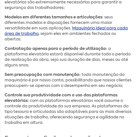
elevatórias são extremamente necessárias para garantir a
segurança dos trabalhadores;
Modelos em diferentes tamanhos e articulações:
seus
diferentes modelos e disposições fornecem uma maior
versatilidade em suas aplicações.
Maquinário ideal para cada
área de trabalho
, sejam eles em ambientes fechados ou
abertos;
Contratação apenas para o período de utilização:
a
plataforma elevatória estará disponível durante todo o período
de realização da obra, seja sua duração de dias, meses ou até
alguns anos;
Sem preocupação com manutenção:
toda manutenção do
maquinário é por nossa conta, possibilitando que nossos clientes
preocupem-se apenas com o desempenho em seu negócio;
Controle sua produtividade com o uso das plataformas
elevatórias:
com as plataformas elevatórias você assume o
controle da produtividade da sua empresa. As plataformas do
tipo tesoura e articuladas são adaptáveis para as mais diversas
situações de trabalho, oferecendo segurança e agilidade no
trabalho em altura.