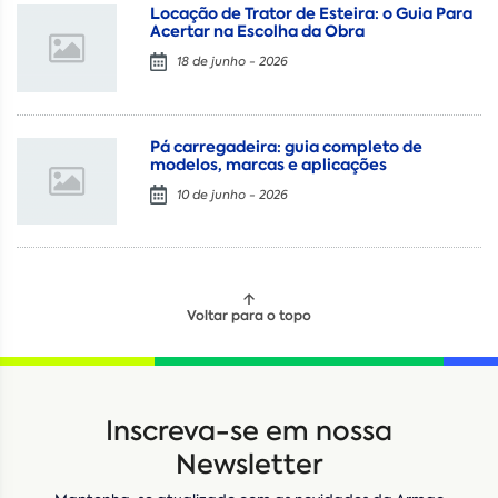
Locação de Trator de Esteira: o Guia Para
Acertar na Escolha da Obra
18 de junho - 2026
Pá carregadeira: guia completo de
modelos, marcas e aplicações
10 de junho - 2026
Voltar para o topo
Locação
Compra de seminovos
Inscreva-se em nossa
Nome
*
Newsletter