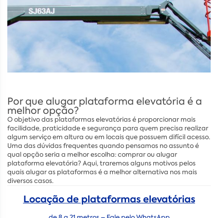
Por que alugar plataforma elevatória é a
melhor opção?
O objetivo das plataformas elevatórias é proporcionar mais
facilidade, praticidade e segurança para quem precisa realizar
algum serviço em altura ou em locais que possuem difícil acesso.
Uma das dúvidas frequentes quando pensamos no assunto é
qual opção seria a melhor escolha: comprar ou alugar
plataforma elevatória? Aqui, traremos alguns motivos pelos
quais alugar as plataformas é a melhor alternativa nos mais
diversos casos.
Locação de plataformas elevatórias
de 8 a 21 metros – Fale pelo WhatsApp