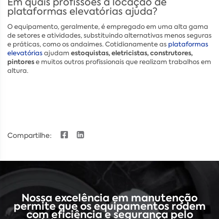
Em quais profissões a locação de
plataformas elevatórias ajuda?
O equipamento, geralmente, é
empregado em uma alta gama
de setores e atividades, substituindo alternativas menos seguras
e práticas, como os andaimes. Cotidianamente as
plataformas
estoquistas, eletricistas, construtores,
elevatórias
ajudam
pintores
e muitos outros profissionais que realizam trabalhos em
altura.
Compartilhe:
Nossa excelência em manutenção
permite que os equipamentos rodem
com eficiência e segurança pelo