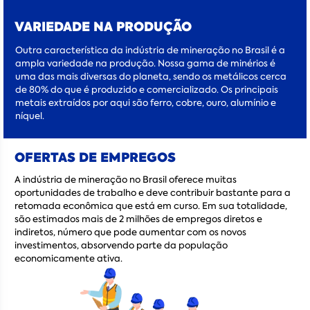
VARIEDADE NA PRODUÇÃO
Outra característica da indústria de mineração no Brasil é a
ampla variedade na produção. Nossa gama de minérios é
uma das mais diversas do planeta, sendo os metálicos cerca
de 80% do que é produzido e comercializado. Os principais
metais extraídos por aqui são ferro, cobre, ouro, alumínio e
níquel.
OFERTAS DE EMPREGOS
A indústria de mineração no Brasil oferece muitas
oportunidades de trabalho e deve contribuir bastante para a
retomada econômica que está em curso. Em sua totalidade,
são estimados mais de 2 milhões de empregos diretos e
indiretos, número que pode aumentar com os novos
investimentos, absorvendo parte da população
economicamente ativa.