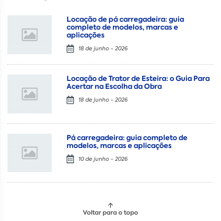
Locação de pá carregadeira: guia
completo de modelos, marcas e
aplicações
18 de junho - 2026
Locação de Trator de Esteira: o Guia Para
Acertar na Escolha da Obra
18 de junho - 2026
Pá carregadeira: guia completo de
modelos, marcas e aplicações
10 de junho - 2026
Voltar para o topo