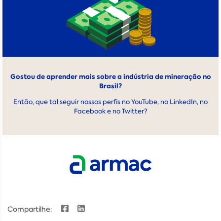
Gostou de aprender mais sobre a indústria de mineração no
Brasil?
Então, que tal seguir nossos perfis no
YouTube
, no
LinkedIn
, no
Facebook
e no
Twitter
?
Compartilhe: