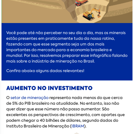
Você pode até não perceber no seu dia a dia, mas os minerais
estão presentes em praticamente tudo da nossa rotina,
fazendo com que esse segmento seja um dos mais
importantes do mercado para a economia brasileira e
mundial. Por isso, resolvemos preparar esse infográfico falando
mais sobre a indústria de mineração no Brasil.
Confira abaixo alguns dados relevantes!
AUMENTO NO INVESTIMENTO
O
setor de mineração
representa nada menos do que cerca
de 5% do PIB brasileiro na atualidade. No entanto, isso não
quer dizer que esse número não possa aumentar. São
excelentes as perspectivas de crescimento, com aportes que
podem chegar a 40 bilhões de dólares, segundo dados do
Instituto Brasileiro de Mineração (
IBRAM
).