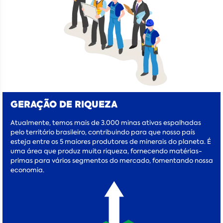
GERAÇÃO DE RIQUEZA
Atualmente, temos mais de 3.000 minas ativas espalhadas
pelo território brasileiro, contribuindo para que nosso país
esteja entre os 5 maiores produtores de minerais do planeta. É
uma área que produz muita riqueza, fornecendo matérias-
primas para vários segmentos do mercado, fomentando nossa
economia.