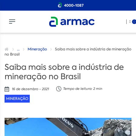
4000-1087
0
...
Mineração
Saiba mais sobre a indústria de mineração
no Brasil
Saiba mais sobre a indústria de
mineração no Brasil
Tempo de leitura: 2 min
16 de dezembro - 2021
MINERAÇÃO