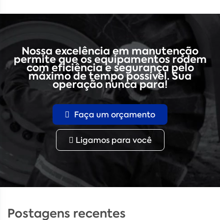
Nossa excelência em manutenção
permite que os equipamentos rodem
com eficiência e segurança pelo
máximo de tempo possível. Sua
operação nunca para!
Faça um orçamento
Ligamos para você
Postagens recentes