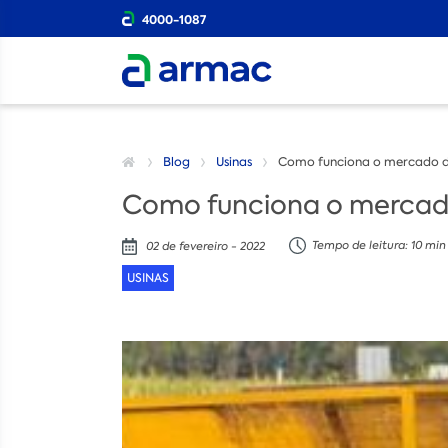
4000-1087
Blog
Usinas
Como funciona o mercado de
Como funciona o mercado
Tempo de leitura: 10 min
02 de fevereiro - 2022
USINAS