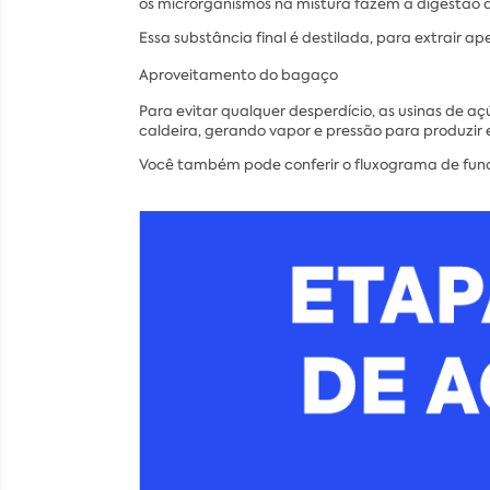
os microrganismos na mistura fazem a digestão 
Essa substância final é destilada, para extrair a
Aproveitamento do bagaço
Para evitar qualquer desperdício, as usinas de
caldeira, gerando vapor e pressão para produzir e
Você também pode conferir o fluxograma de func