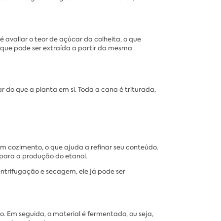
avaliar o teor de açúcar da colheita, o que
 que pode ser extraída a partir da mesma
 do que a planta em si. Toda a cana é triturada,
m cozimento, o que ajuda a refinar seu conteúdo.
para a produção do etanol.
ntrifugação e secagem, ele já pode ser
 Em seguida, o material é fermentado, ou seja,