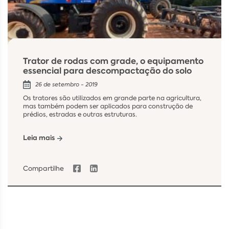
Trator de rodas com grade, o equipamento
essencial para descompactação do solo
26 de setembro - 2019
Os tratores são utilizados em grande parte na agricultura,
mas também podem ser aplicados para construção de
prédios, estradas e outras estruturas.
Leia mais
Compartilhe