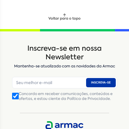
Voltar para o topo
Inscreva-se em nossa
Newsletter
Mantenha-se atualizado com as novidades da Armac
INSCREVA-SE
Concordo em receber comunicações, conteúdos e
ofertas, e estou ciente da Política de Privacidade.