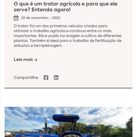
O que é um trator agrícola e para que ele
serve? Entenda agora!
02 de novembro - 2020
O trator foi um dos primeiros veículos criados para
otimizar o trabalho agrícola e continua entre os mais
importantes. Ele é usado na aragem e cultivo de diferentes
plantas. Também é ideal para o trabalho de fertilização de
arbustos e terraplenagem.
Leia mais
Compartilhe