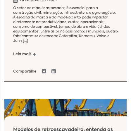
04 de setembro - 2025
O setor de máquinas pesadas é essencial para a
construção civil, mineração, infraestrutura e agronegócio.
A escolha da marca e do modelo certo pode impactar
diretamente na produtividade, custos operacionais,
consumo de combustível, tempo de obra e vida útil dos
equipamentos. Entre as principais marcas mundiais, quatro
fabricantes se destacam: Caterpillar, Komatsu, Volvo e
John […]
Leia mais
Compartilhe
Modelos de retroescavadeira: entenda as