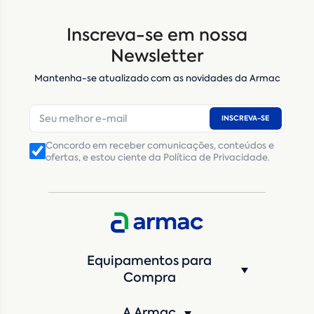
Inscreva-se em nossa
Newsletter
Mantenha-se atualizado com as novidades da Armac
INSCREVA-SE
Concordo em receber comunicações, conteúdos e
ofertas, e estou ciente da Política de Privacidade.
Equipamentos para
Compra
A Armac