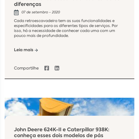
diferenças
07 de setembro - 2020
Cada retroescavadeira tem as suas funcionalidades e
especificidades para os diferentes tipos de serviços. Por
isso, há a necessidade de conhecer cada uma com um
pouco mais de profundidade.
Leia mais
Compartilhe
John Deere 624K-II e Caterpillar 938K:
conheça esses dois modelos de pás