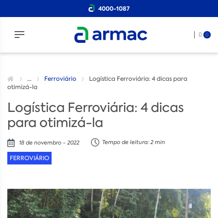
4000-1087
0
...
Ferroviário
Logística Ferroviária: 4 dicas para
otimizá-la
Logística Ferroviária: 4 dicas
para otimizá-la
Tempo de leitura: 2 min
18 de novembro - 2022
FERROVIÁRIO