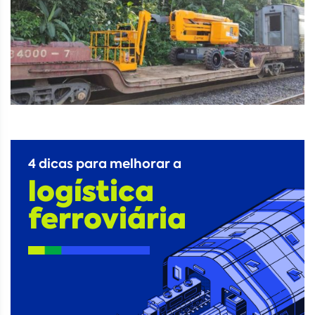
4 dicas para melhorar a
logística
ferroviária