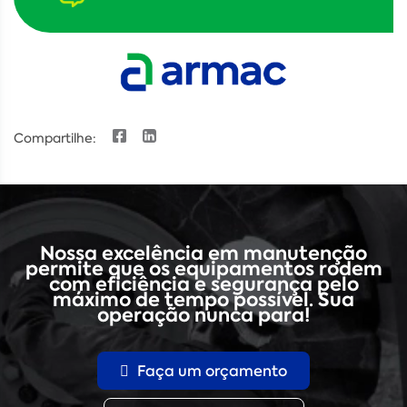
Compartilhe:
Nossa excelência em manutenção
permite que os equipamentos rodem
com eficiência e segurança pelo
máximo de tempo possível. Sua
operação nunca para!
Faça um orçamento