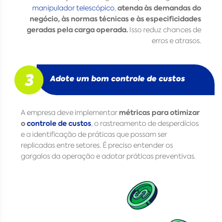
atenda às demandas do
manipulador telescópico
,
negócio, às normas técnicas e às especificidades
geradas pela carga operada.
Isso reduz chances de
erros e atrasos.
Adote um bom controle de custos
métricas
para otimizar
A empresa deve implementar
o
controle de custos
, o rastreamento de desperdícios
e a identificação de práticas que possam ser
replicadas entre setores. É preciso entender os
gargalos da operação e adotar práticas preventivas.