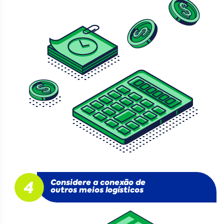
Considere a conexão de
outros meios logísticos