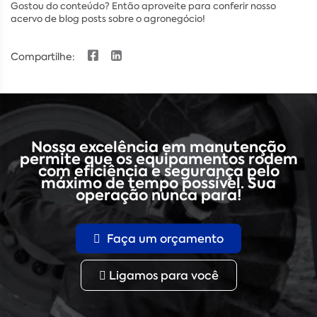
Gostou do conteúdo? Então aproveite para conferir nosso
acervo de blog posts sobre o agronegócio!
Compartilhe:
Nossa excelência em manutenção
permite que os equipamentos rodem
com eficiência e segurança pelo
máximo de tempo possível. Sua
operação nunca para!
Faça um orçamento
Ligamos para você