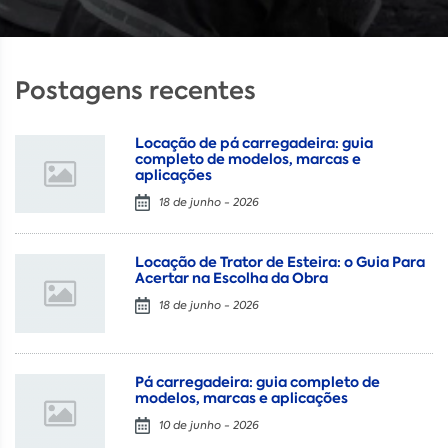
Postagens recentes
Locação de pá carregadeira: guia
completo de modelos, marcas e
aplicações
18 de junho - 2026
Locação de Trator de Esteira: o Guia Para
Acertar na Escolha da Obra
18 de junho - 2026
Pá carregadeira: guia completo de
modelos, marcas e aplicações
10 de junho - 2026