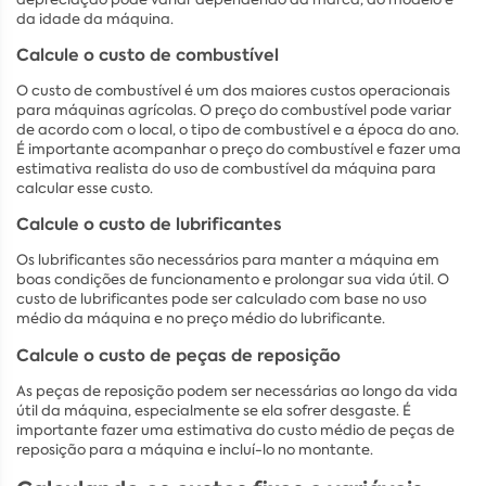
da idade da máquina.
Calcule o custo de combustível
O custo de combustível é um dos maiores custos operacionais
para máquinas agrícolas. O preço do combustível pode variar
de acordo com o local, o tipo de combustível e a época do ano.
É importante acompanhar o preço do combustível e fazer uma
estimativa realista do uso de combustível da máquina para
calcular esse custo.
Calcule o custo de lubrificantes
Os lubrificantes são necessários para manter a máquina em
boas condições de funcionamento e prolongar sua vida útil. O
custo de lubrificantes pode ser calculado com base no uso
médio da máquina e no preço médio do lubrificante.
Calcule o custo de peças de reposição
As peças de reposição podem ser necessárias ao longo da vida
útil da máquina, especialmente se ela sofrer desgaste. É
importante fazer uma estimativa do custo médio de peças de
reposição para a máquina e incluí-lo no montante.