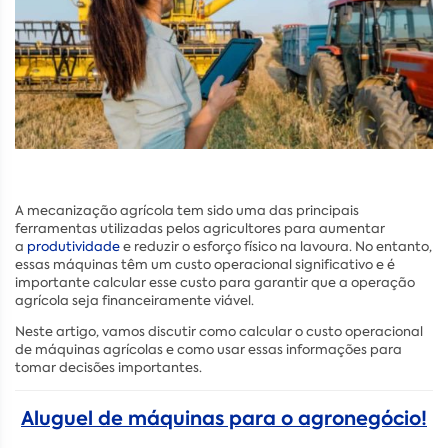
A mecanização agrícola tem sido uma das principais
ferramentas utilizadas pelos agricultores para aumentar
a
produtividade
e reduzir o esforço físico na lavoura. No entanto,
essas máquinas têm um custo operacional significativo e é
importante calcular esse custo para garantir que a operação
agrícola seja financeiramente viável.
Neste artigo, vamos discutir como calcular o custo operacional
de máquinas agrícolas e como usar essas informações para
tomar decisões importantes.
Aluguel de máquinas para o agronegócio!