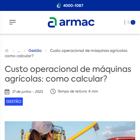
4000-1087
0
...
Gestão
Custo operacional de máquinas agrícolas:
como calcular?
Custo operacional de máquinas
agrícolas: como calcular?
Tempo de leitura: 6 min
21 de junho - 2023
GESTÃO