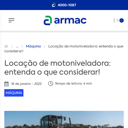
4000-1087
0
...
Máquina
Locação de motoniveladora: entenda o que
considerar!
Locação de motoniveladora:
entenda o que considerar!
Tempo de leitura: 4 min
16 de janeiro - 2023
MÁQUINA