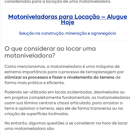
consideradas para a locação de uma motoniveladora.
Motoniveladoras para Locação – Alugue
Hoje
Solução na construção, mineração e agronegócio
O que considerar ao locar uma
motoniveladora?
Como mencionamos, a motoniveladora é uma máquina de
extrema importância para o processo de terraplanagem por
otimizar os processos e fazer o nivelamento do terreno
de
forma mais prática e eficiente.
Podendo ser utilizada em locais acidentados, desnivelados ou
em projetos completamente fundamentais, as motoniveladoras
usam sua lâmina central e chassi articulado, para arrastar a
terra e aplainar o terreno, seja ele de forma transversa ou na
criação de superfícies inclinadas.
No entanto, algumas questões a se considerar na hora de locar
uma motoniveladora são: