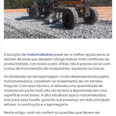
A locação de
motoniveladora
pode ser a melhor opção para os
setores de base que desejam atingir índices mais confiáveis de
produtividade, com baixo custo. Afinal, não é preciso arcar com
custos de manutenção de maquinários, aquisição ou trocas.
As atividades de terraplanagem, muito desempenhadas pelas
motoniveladoras, consistem no nivelamento de um terreno
irregular. Com essa técnica, é retirada uma quantidade de
material da parte mais alta do terreno e depositada em uma
superfície mais baixa. A alta eficiência que a motoniveladora
traz para essa tarefa, garante sua presença em dois principais
setores, a construção e o agronegócio.
Neste artigo, você vai conferir as questões que devem ser