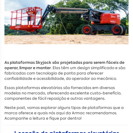
As plataformas Skyjack são projetadas para serem fáceis de
operar, limpar e manter
. Elas têm um design simplificado e são
fabricadas com tecnologia de ponta para oferecer
confiabilidade e acessibilidade, do operador ao mecânico.
Essas plataformas elevatórias são fornecidas em diversos
modelos no mercado, oferecendo excelente custo-benefício,
componentes de fácil reposição e outras vantagens.
Neste post, vamos explorar alguns tipos de plataformas que a
marca oferece e quais nós aqui da Armac recomendamos.
Acompanhe a leitura e fique por dentro!