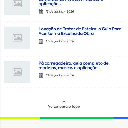
aplicações
18 de junho - 2026
Locação de Trator de Esteira: o Guia Para
Acertar na Escolha da Obra
18 de junho - 2026
Pá carregadeira: guia completo de
modelos, marcas e aplicações
10 de junho - 2026
Voltar para o topo
Locação
Compra de seminovos