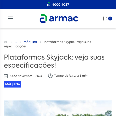
4000-1087
0
...
Máquina
Plataformas Skyjack: veja suas
especificações!
Plataformas Skyjack: veja suas
especificações!
Tempo de leitura: 5 min
13 de novembro - 2023
MÁQUINA