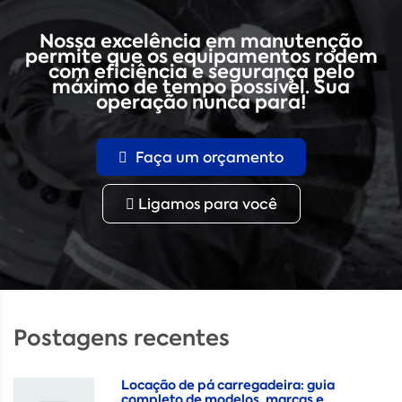
Nossa excelência em manutenção
permite que os equipamentos rodem
com eficiência e segurança pelo
máximo de tempo possível. Sua
operação nunca para!
Faça um orçamento
Ligamos para você
Postagens recentes
Locação de pá carregadeira: guia
completo de modelos, marcas e