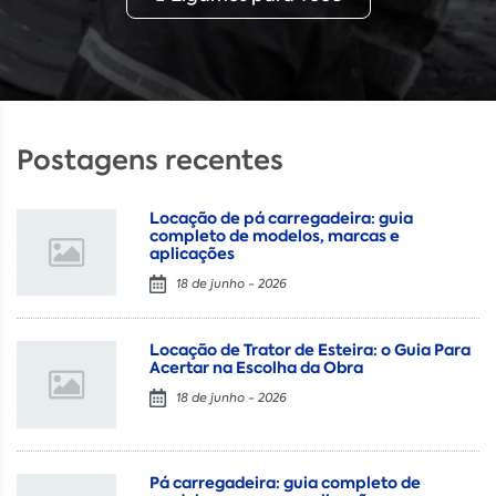
Postagens recentes
Locação de pá carregadeira: guia
completo de modelos, marcas e
aplicações
18 de junho - 2026
Locação de Trator de Esteira: o Guia Para
Acertar na Escolha da Obra
18 de junho - 2026
Pá carregadeira: guia completo de