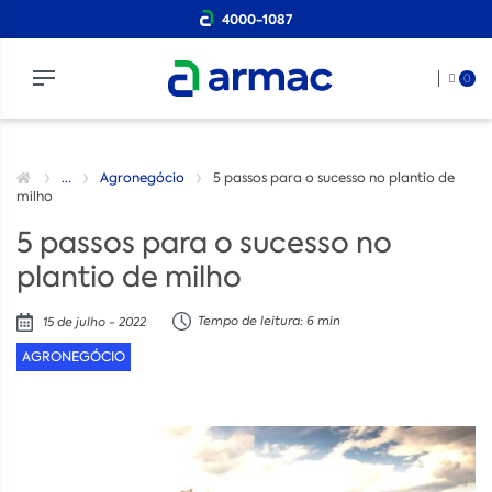
4000-1087
0
...
Agronegócio
5 passos para o sucesso no plantio de
milho
5 passos para o sucesso no
plantio de milho
Tempo de leitura: 6 min
15 de julho - 2022
AGRONEGÓCIO