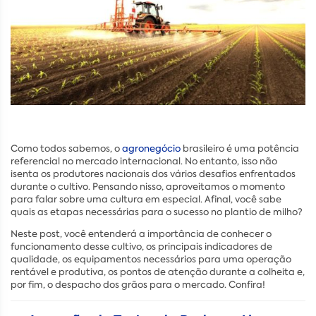
Como todos sabemos, o
agronegócio
brasileiro é uma potência
referencial no mercado internacional. No entanto, isso não
isenta os produtores nacionais dos vários desafios enfrentados
durante o cultivo. Pensando nisso, aproveitamos o momento
para falar sobre uma cultura em especial. Afinal, você sabe
quais as etapas necessárias para o sucesso no plantio de milho?
Neste post, você entenderá a importância de conhecer o
funcionamento desse cultivo, os principais indicadores de
qualidade, os equipamentos necessários para uma operação
rentável e produtiva, os pontos de atenção durante a colheita e,
por fim, o despacho dos grãos para o mercado. Confira!